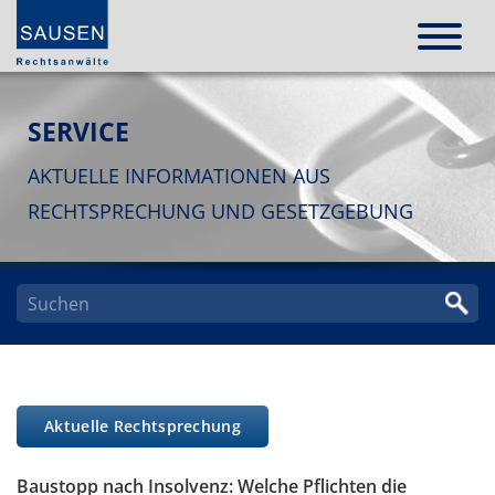
SERVICE
AKTUELLE INFORMATIONEN AUS
RECHTSPRECHUNG UND GESETZGEBUNG
Aktuelle Rechtsprechung
Baustopp nach Insolvenz: Welche Pflichten die