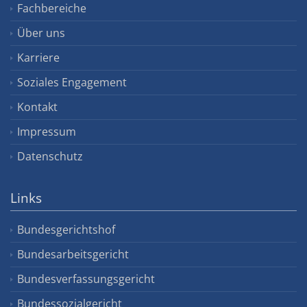
Fachbereiche
Über uns
Karriere
Soziales Engagement
Kontakt
Impressum
Datenschutz
Links
Bundesgerichtshof
Bundesarbeitsgericht
Bundesverfassungsgericht
Bundessozialgericht