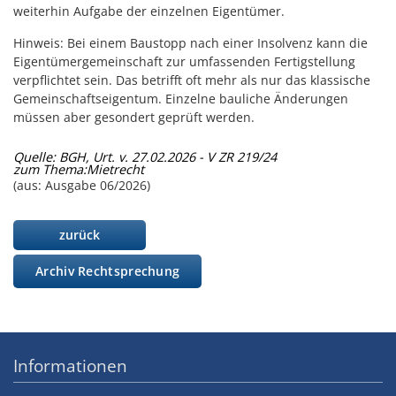
weiterhin Aufgabe der einzelnen Eigentümer.
Hinweis: Bei einem Baustopp nach einer Insolvenz kann die
Eigentümergemeinschaft zur umfassenden Fertigstellung
verpflichtet sein. Das betrifft oft mehr als nur das klassische
Gemeinschaftseigentum. Einzelne bauliche Änderungen
müssen aber gesondert geprüft werden.
Quelle: BGH, Urt. v. 27.02.2026 - V ZR 219/24
zum Thema:
Mietrecht
(aus: Ausgabe 06/2026)
zurück
Archiv Rechtsprechung
Informationen