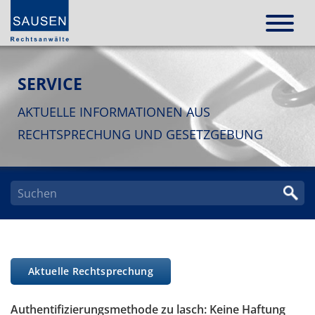
SERVICE
AKTUELLE INFORMATIONEN AUS
RECHTSPRECHUNG UND GESETZGEBUNG
Aktuelle Rechtsprechung
Authentifizierungsmethode zu lasch: Keine Haftung