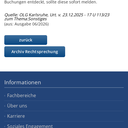
Buchungen entdeckt, sollte diese sofort melden.
Quelle: OLG Karlsruhe, Urt. v. 23.12.2025 - 17 U 113/23
zum Thema:
Sonstiges
(aus: Ausgabe 06/2026)
zurück
Archiv Rechtsprechung
Informationen
Fachbereiche
Über uns
Karriere
Soziales Engagement