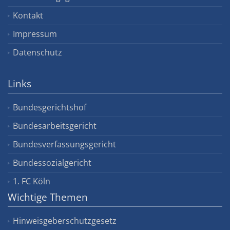
Kontakt
Impressum
Datenschutz
Links
Bundesgerichtshof
Bundesarbeitsgericht
Bundesverfassungsgericht
Bundessozialgericht
1. FC Köln
Wichtige Themen
Hinweisgeberschutzgesetz