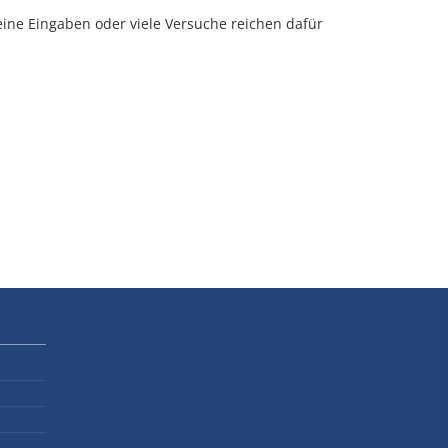
Reine Eingaben oder viele Versuche reichen dafür