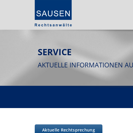
SERVICE
AKTUELLE INFORMATIONEN A
Aktuelle Rechtsprechung