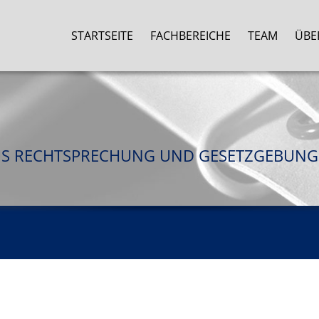
STARTSEITE
FACHBEREICHE
TEAM
ÜBE
US RECHTSPRECHUNG UND GESETZGEBUNG