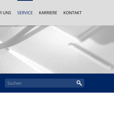
R UNS
SERVICE
KARRIERE
KONTAKT