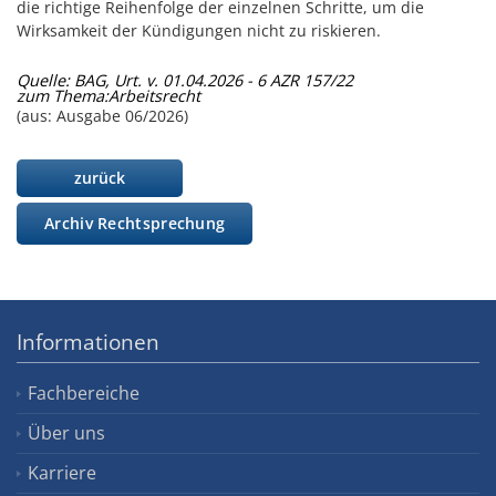
die richtige Reihenfolge der einzelnen Schritte, um die
Wirksamkeit der Kündigungen nicht zu riskieren.
Quelle: BAG, Urt. v. 01.04.2026 - 6 AZR 157/22
zum Thema:
Arbeitsrecht
(aus: Ausgabe 06/2026)
zurück
Archiv Rechtsprechung
Informationen
Fachbereiche
Über uns
Karriere