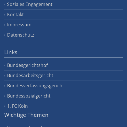
Soziales Engagement
Kontakt
Impressum
Datenschutz
Links
Bundesgerichtshof
Bundesarbeitsgericht
Bundesverfassungsgericht
Bundessozialgericht
1. FC Köln
Wichtige Themen