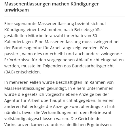
Massenentlassungen machen Kündigungen
unwirksam
Eine sogenannte Massenentlassung bezieht sich auf
Kündigung einer bestimmten, nach Betriebsgröße
gestaffelten Mitarbeiteranzahl innerhalb von 30
Kalendertagen. Eine Massenentlassung muss zwingend bei
der Bundesagentur für Arbeit angezeigt werden. Was
passiert, wenn dies unterbleibt und auch andere zwingende
Erfordernisse für den vorgegebenen Ablauf nicht eingehalten
werden, musste im Folgenden das Bundesarbeitsgericht
(BAG) entscheiden.
In mehreren Fällen wurde Beschäftigten im Rahmen von
Massenentlassungen gekündigt. In einem Unternehmen
wurde die gesetzlich vorgeschriebene Anzeige bei der
Agentur für Arbeit überhaupt nicht abgegeben. In einem
anderen Fall erfolgte die Anzeige zwar, allerdings zu früh -
nämlich, bevor die Verhandlungen mit dem Betriebsrat
vollständig abgeschlossen waren. Die Gerichte der
Vorinstanzen kamen zu unterschiedlichen Ergebnissen: