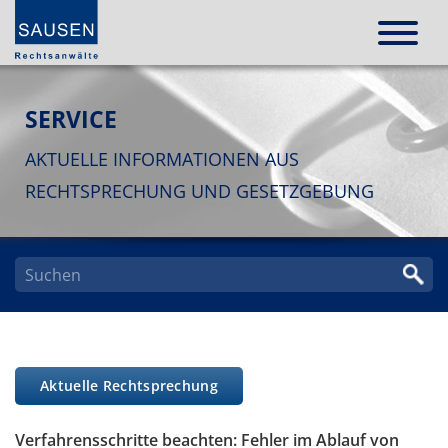
SERVICE
AKTUELLE INFORMATIONEN AUS
RECHTSPRECHUNG UND GESETZGEBUNG
Aktuelle Rechtsprechung
Verfahrensschritte beachten: Fehler im Ablauf von