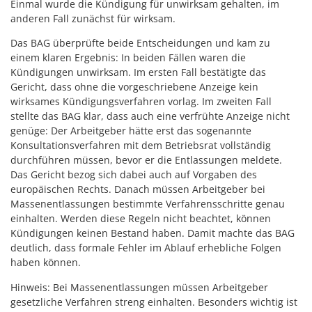
Einmal wurde die Kündigung für unwirksam gehalten, im
anderen Fall zunächst für wirksam.
Das BAG überprüfte beide Entscheidungen und kam zu
einem klaren Ergebnis: In beiden Fällen waren die
Kündigungen unwirksam. Im ersten Fall bestätigte das
Gericht, dass ohne die vorgeschriebene Anzeige kein
wirksames Kündigungsverfahren vorlag. Im zweiten Fall
stellte das BAG klar, dass auch eine verfrühte Anzeige nicht
genüge: Der Arbeitgeber hätte erst das sogenannte
Konsultationsverfahren mit dem Betriebsrat vollständig
durchführen müssen, bevor er die Entlassungen meldete.
Das Gericht bezog sich dabei auch auf Vorgaben des
europäischen Rechts. Danach müssen Arbeitgeber bei
Massenentlassungen bestimmte Verfahrensschritte genau
einhalten. Werden diese Regeln nicht beachtet, können
Kündigungen keinen Bestand haben. Damit machte das BAG
deutlich, dass formale Fehler im Ablauf erhebliche Folgen
haben können.
Hinweis: Bei Massenentlassungen müssen Arbeitgeber
gesetzliche Verfahren streng einhalten. Besonders wichtig ist