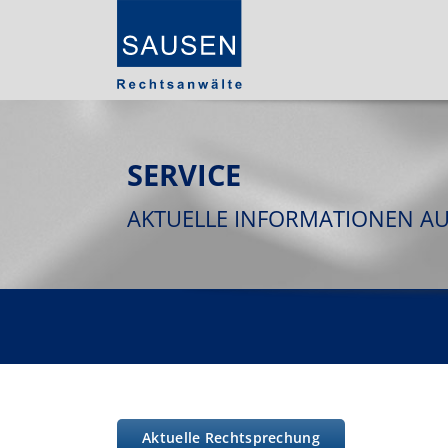
SERVICE
AKTUELLE INFORMATIONEN A
Aktuelle Rechtsprechung