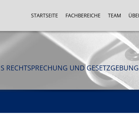
STARTSEITE
FACHBEREICHE
TEAM
ÜBE
US RECHTSPRECHUNG UND GESETZGEBUNG