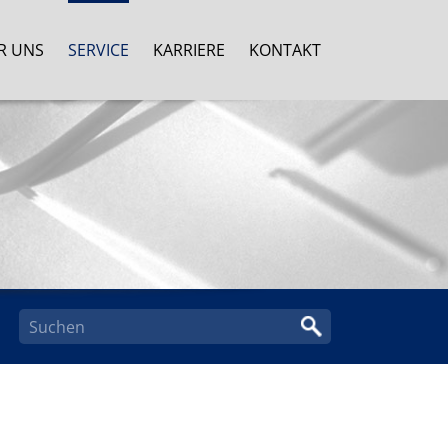
R UNS
SERVICE
KARRIERE
KONTAKT