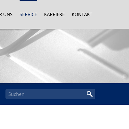
R UNS
SERVICE
KARRIERE
KONTAKT