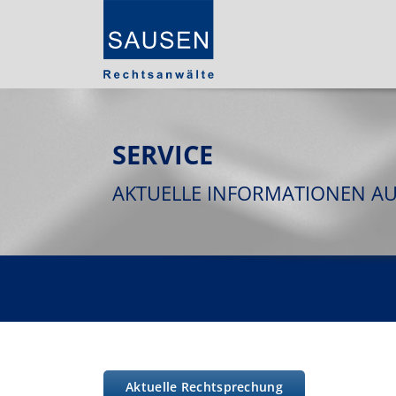
SERVICE
AKTUELLE INFORMATIONEN A
Aktuelle Rechtsprechung