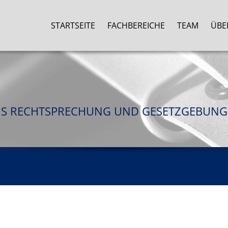
STARTSEITE
FACHBEREICHE
TEAM
ÜBE
US RECHTSPRECHUNG UND GESETZGEBUNG