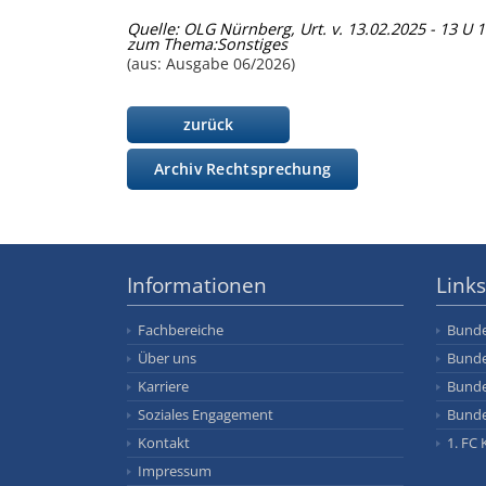
Quelle: OLG Nürnberg, Urt. v. 13.02.2025 - 13 U 
zum Thema:
Sonstiges
(aus: Ausgabe 06/2026)
zurück
Archiv Rechtsprechung
Informationen
Links
Fachbereiche
Bunde
Über uns
Bunde
Karriere
Bunde
Soziales Engagement
Bunde
Kontakt
1. FC 
Impressum