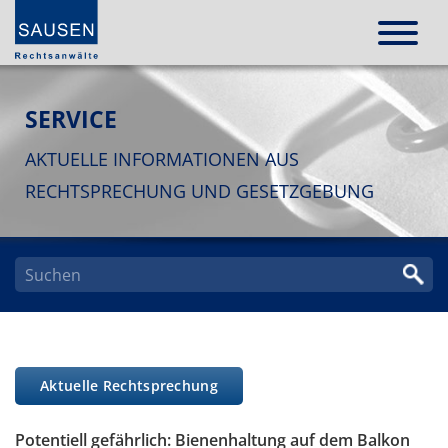
SERVICE
AKTUELLE INFORMATIONEN AUS
RECHTSPRECHUNG UND GESETZGEBUNG
Aktuelle Rechtsprechung
Potentiell gefährlich: Bienenhaltung auf dem Balkon