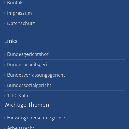
Kontakt
Impressum
Datenschutz
Links
Bundesgerichtshof
Bundesarbeitsgericht
Bundesverfassungsgericht
Bundessozialgericht
1. FC Köln
Wichtige Themen
Hinweisgeberschutzgesetz
Arbeitsrecht