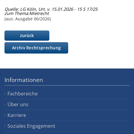
Quelle: LG Köln, Urt. v. 15.01.2026 - 15 S 17/25
zum Thema:
Mietrecht
(aus: Ausgabe 06/2026)
zurück
Archiv Rechtsprechung
Informationen
Fachbereiche
Über uns
Karriere
Soziales Engagement