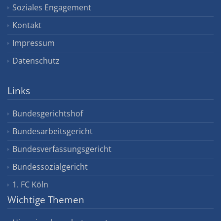
Soziales Engagement
Kontakt
Impressum
Datenschutz
Links
Bundesgerichtshof
Bundesarbeitsgericht
Bundesverfassungsgericht
Bundessozialgericht
1. FC Köln
Wichtige Themen