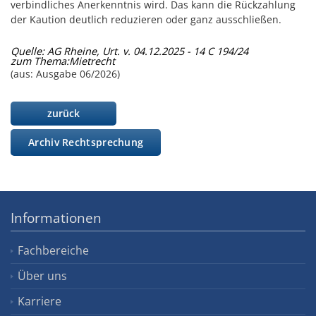
verbindliches Anerkenntnis wird. Das kann die Rückzahlung
der Kaution deutlich reduzieren oder ganz ausschließen.
Quelle: AG Rheine, Urt. v. 04.12.2025 - 14 C 194/24
zum Thema:
Mietrecht
(aus: Ausgabe 06/2026)
zurück
Archiv Rechtsprechung
Informationen
Fachbereiche
Über uns
Karriere