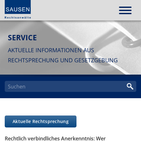
SERVICE
AKTUELLE INFORMATIONEN AUS
RECHTSPRECHUNG UND GESETZGEBUNG
Aktuelle Rechtsprechung
Rechtlich verbindliches Anerkenntnis: Wer