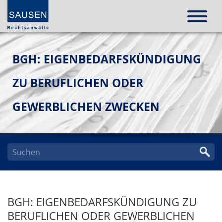
BGH: EIGENBEDARFSKÜNDIGUNG
ZU BERUFLICHEN ODER
GEWERBLICHEN ZWECKEN
BGH: EIGENBEDARFSKÜNDIGUNG ZU
BERUFLICHEN ODER GEWERBLICHEN