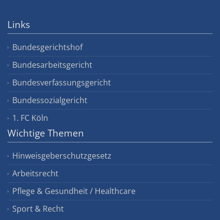
Links
Bundesgerichtshof
Bundesarbeitsgericht
Bundesverfassungsgericht
Bundessozialgericht
1. FC Köln
Wichtige Themen
Hinweisgeberschutzgesetz
Arbeitsrecht
Pflege & Gesundheit / Healthcare
Sport & Recht