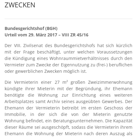
ZWECKEN
Bundesgerichtshof (BGH)
Urteil vom 29. März 2017 – VIII ZR 45/16
Der VIII. Zivilsenat des Bundesgerichtshofs hat sich kürzlich
mit der Frage beschäftigt, unter welchen Voraussetzungen
die Kündigung eines Wohnraummietverhältnisses durch den
Vermieter zum Zwecke der Eigennutzung zu (frei-) beruflichen
oder gewerblichen Zwecken möglich ist.
Die Vermieterin einer 27 m² großen Zweizimmerwohnung
kündigte ihrer Mieterin mit der Begründung, ihr Ehemann
benötigte die Wohnung zur Einrichtung eines weiteren
Arbeitsplatzes samt Archiv seines ausgeübten Gewerbes. Der
Ehemann der Vermieterin betreibt im ersten Geschoss der
Immobilie, in der sich die von der Mieterin genutzte
Wohnung befindet, ein Beratungsunternehmen. Die Kapazität
dieser Räume sei ausgeschöpft, sodass die Vermieterin ihrem
Ehemann die Wohnung der Mieterin nach deren Auszug als