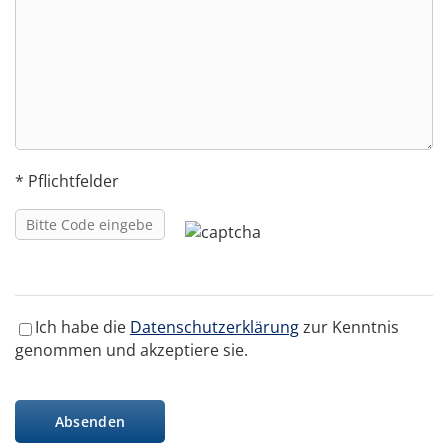
* Pflichtfelder
Ich habe die
Datenschutzerklärung
zur Kenntnis
genommen und akzeptiere sie.