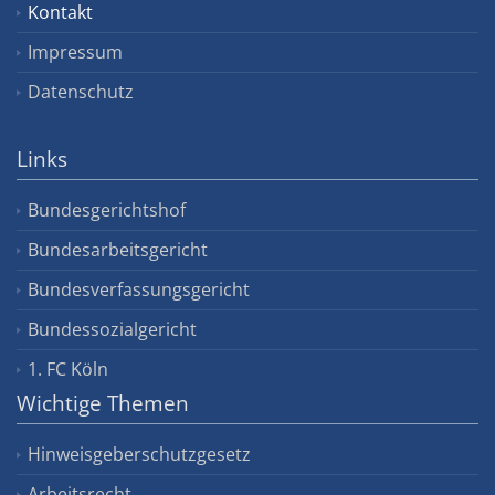
Kontakt
Impressum
Datenschutz
Links
Bundesgerichtshof
Bundesarbeitsgericht
Bundesverfassungsgericht
Bundessozialgericht
1. FC Köln
Wichtige Themen
Hinweisgeberschutzgesetz
Arbeitsrecht