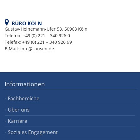
BÜRO KÖLN
Gustav-Heinemann-Ufer 58, 50968 Köln
Telefon: +49 (0) 221 – 340 926 0
Telefax: +49 (0) 221 – 340 926 99
E-Mail: info@sausen.de
Informationen
Fachbereiche
Über uns
Karriere
Soziales Engagement