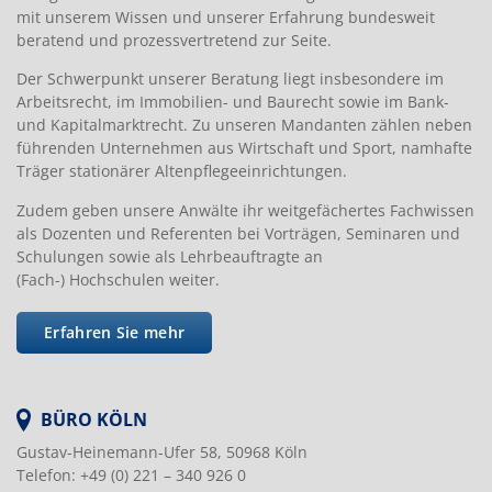
mit unserem Wissen und unserer Erfahrung bundesweit
beratend und prozessvertretend zur Seite.
Der Schwerpunkt unserer Beratung liegt insbesondere im
Arbeitsrecht, im Immobilien- und Baurecht sowie im Bank-
und Kapitalmarktrecht. Zu unseren Mandanten zählen neben
führenden Unternehmen aus Wirtschaft und Sport, namhafte
Träger stationärer Altenpflegeeinrichtungen.
Zudem geben unsere Anwälte ihr weitgefächertes Fachwissen
als Dozenten und Referenten bei Vorträgen, Seminaren und
Schulungen sowie als Lehrbeauftragte an
(Fach-) Hochschulen weiter.
Erfahren Sie mehr
BÜRO KÖLN
Gustav-Heinemann-Ufer 58, 50968 Köln
Telefon: +49 (0) 221 – 340 926 0