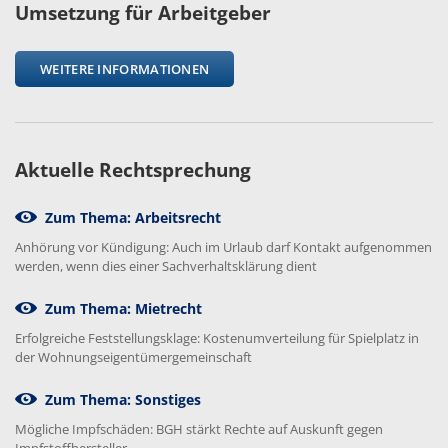
Umsetzung für Arbeitgeber
WEITERE INFORMATIONEN
Aktuelle Rechtsprechung
Zum Thema: Arbeitsrecht
Anhörung vor Kündigung: Auch im Urlaub darf Kontakt aufgenommen
werden, wenn dies einer Sachverhaltsklärung dient
Zum Thema: Mietrecht
Erfolgreiche Feststellungsklage: Kostenumverteilung für Spielplatz in
der Wohnungseigentümergemeinschaft
Zum Thema: Sonstiges
Mögliche Impfschäden: BGH stärkt Rechte auf Auskunft gegen
Impfstoffhersteller