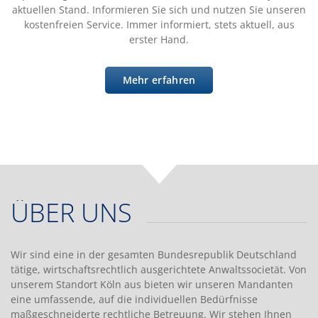
aktuellen Stand. Informieren Sie sich und nutzen Sie unseren
kostenfreien Service. Immer informiert, stets aktuell, aus
erster Hand.
Mehr erfahren
ÜBER UNS
Wir sind eine in der gesamten Bundesrepublik Deutschland
tätige, wirtschaftsrechtlich ausgerichtete Anwaltssocietät. Von
unserem Standort Köln aus bieten wir unseren Mandanten
eine umfassende, auf die individuellen Bedürfnisse
maßgeschneiderte rechtliche Betreuung. Wir stehen Ihnen