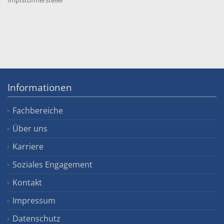
Informationen
Fachbereiche
Über uns
Karriere
Soziales Engagement
Kontakt
Impressum
Datenschutz