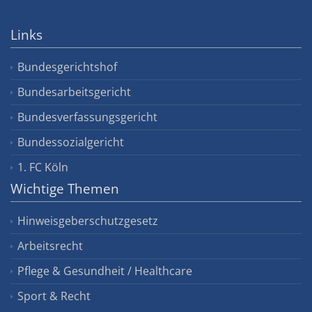
Links
Bundesgerichtshof
Bundesarbeitsgericht
Bundesverfassungsgericht
Bundessozialgericht
1. FC Köln
Wichtige Themen
Hinweisgeberschutzgesetz
Arbeitsrecht
Pflege & Gesundheit / Healthcare
Sport & Recht