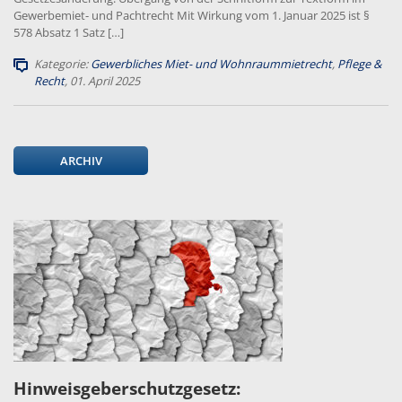
Gewerbemiet- und Pachtrecht Mit Wirkung vom 1. Januar 2025 ist §
578 Absatz 1 Satz […]
Kategorie:
Gewerbliches Miet- und Wohnraummietrecht
,
Pflege &
Recht
, 01. April 2025
ARCHIV
Hinweisgeberschutzgesetz: