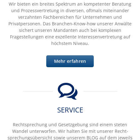
Wir bieten ein breites Spektrum an kompetenter Beratung
und Prozessvertretung in diversen, oftmals miteinander
verzahnten Fachbereichen für Unternehmen und
Privatpersonen. Das Branchen-Know-how unserer Anwälte
sichert unseren Mandanten auch bei komplexen
Fragestellungen eine exzellente Interessenvertretung auf
höchstem Niveau.
Mehr erfahren
SERVICE
Rechtsprechung und Gesetzgebung sind einem steten
Wandel unterworfen. Wir halten Sie mit unserer Recht-
sprechungsübersicht sowie unserem BLOG auf dem jeweils