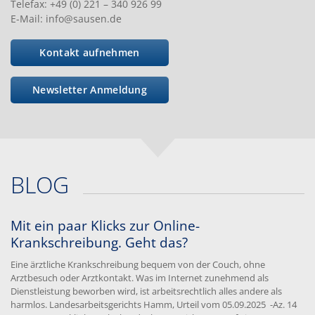
Telefax: +49 (0) 221 – 340 926 99
E-Mail: info@sausen.de
Kontakt aufnehmen
Newsletter Anmeldung
BLOG
Mit ein paar Klicks zur Online-
Krankschreibung. Geht das?
Eine ärztliche Krankschreibung bequem von der Couch, ohne
Arztbesuch oder Arztkontakt. Was im Internet zunehmend als
Dienstleistung beworben wird, ist arbeitsrechtlich alles andere als
harmlos. Landesarbeitsgerichts Hamm, Urteil vom 05.09.2025 -Az. 14