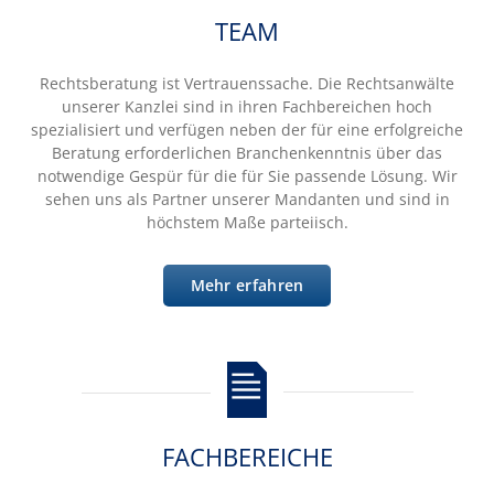
TEAM
Rechtsberatung ist Vertrauenssache. Die Rechtsanwälte
unserer Kanzlei sind in ihren Fachbereichen hoch
spezialisiert und verfügen neben der für eine erfolgreiche
Beratung erforderlichen Branchenkenntnis über das
notwendige Gespür für die für Sie passende Lösung. Wir
sehen uns als Partner unserer Mandanten und sind in
höchstem Maße parteiisch.
Mehr erfahren
FACHBEREICHE