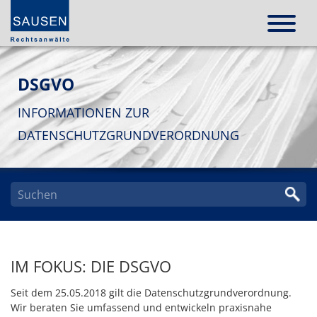
DSGVO
INFORMATIONEN ZUR
DATENSCHUTZGRUNDVERORDNUNG
IM FOKUS: DIE DSGVO
Seit dem 25.05.2018 gilt die Datenschutzgrundverordnung.
Wir beraten Sie umfassend und entwickeln praxisnahe