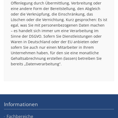
Offenlegung durch Übermittlung, Verbreitung oder
eine andere Form der Bereitstellung, den Abgleich
oder die Verknüpfung, die Einschränkung, das
Löschen oder die Vernichtung. Kurz gesprochen: Es ist
egal, was Sie mit personenbezogenen Daten machen
– es handelt sich immer um eine Verarbeitung im
Sinne der DSGVO. Sofern Sie Dienstleistungen oder
Waren in Deutschland oder der EU anbieten oder
sofern Sie auch nur einen Mitarbeiter in Ihrem
Unternehmen haben, für den sie eine monatliche
Gehaltsabrechnung erstellen (lassen) betreiben Sie
bereits „Datenverarbeitung“.
Informationen
Fachbereiche