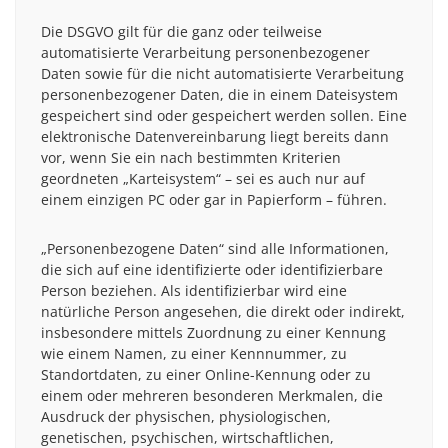
Die DSGVO gilt für die ganz oder teilweise
automatisierte Verarbeitung personenbezogener
Daten sowie für die nicht automatisierte Verarbeitung
personenbezogener Daten, die in einem Dateisystem
gespeichert sind oder gespeichert werden sollen. Eine
elektronische Datenvereinbarung liegt bereits dann
vor, wenn Sie ein nach bestimmten Kriterien
geordneten „Karteisystem“ – sei es auch nur auf
einem einzigen PC oder gar in Papierform – führen.
„Personenbezogene Daten“ sind alle Informationen,
die sich auf eine identifizierte oder identifizierbare
Person beziehen. Als identifizierbar wird eine
natürliche Person angesehen, die direkt oder indirekt,
insbesondere mittels Zuordnung zu einer Kennung
wie einem Namen, zu einer Kennnummer, zu
Standortdaten, zu einer Online-Kennung oder zu
einem oder mehreren besonderen Merkmalen, die
Ausdruck der physischen, physiologischen,
genetischen, psychischen, wirtschaftlichen,