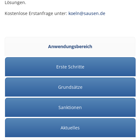
Lösungen.
Kostenlose Erstanfrage unter:
koeln@sausen.de
Anwendungsbereich
Erste Schritte
Grundsätze
Sanktionen
Aktuelles