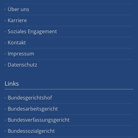
Über uns
Karriere
Soziales Engagement
Kontakt
Impressum
Datenschutz
Links
Bundesgerichtshof
Bundesarbeitsgericht
Bundesverfassungsgericht
Bundessozialgericht