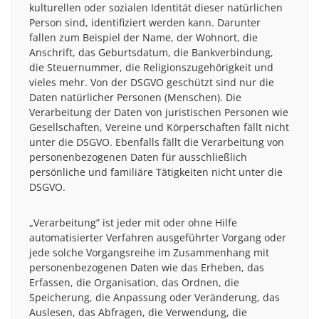
kulturellen oder sozialen Identität dieser natürlichen
Person sind, identifiziert werden kann. Darunter
fallen zum Beispiel der Name, der Wohnort, die
Anschrift, das Geburtsdatum, die Bankverbindung,
die Steuernummer, die Religionszugehörigkeit und
vieles mehr. Von der DSGVO geschützt sind nur die
Daten natürlicher Personen (Menschen). Die
Verarbeitung der Daten von juristischen Personen wie
Gesellschaften, Vereine und Körperschaften fällt nicht
unter die DSGVO. Ebenfalls fällt die Verarbeitung von
personenbezogenen Daten für ausschließlich
persönliche und familiäre Tätigkeiten nicht unter die
DSGVO.
„Verarbeitung” ist jeder mit oder ohne Hilfe
automatisierter Verfahren ausgeführter Vorgang oder
jede solche Vorgangsreihe im Zusammenhang mit
personenbezogenen Daten wie das Erheben, das
Erfassen, die Organisation, das Ordnen, die
Speicherung, die Anpassung oder Veränderung, das
Auslesen, das Abfragen, die Verwendung, die