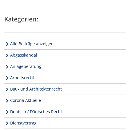
Kategorien:
Alle Beiträge anzeigen
Abgasskandal
Anlageberatung
Arbeitsrecht
Bau- und Architektenrecht
Corona Aktuelle
Deutsch / Dänisches Recht
Dienstvertrag