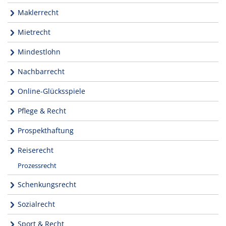
Maklerrecht
Mietrecht
Mindestlohn
Nachbarrecht
Online-Glücksspiele
Pflege & Recht
Prospekthaftung
Reiserecht
Prozessrecht
Schenkungsrecht
Sozialrecht
Sport & Recht