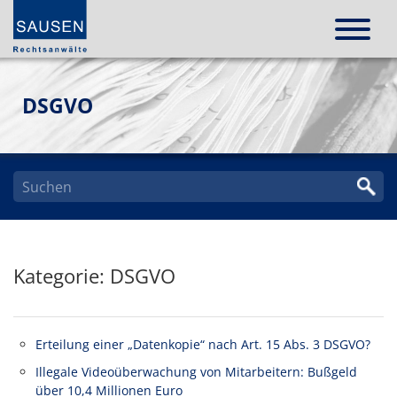
DSGVO
Kategorie: DSGVO
Erteilung einer „Datenkopie“ nach Art. 15 Abs. 3 DSGVO?
Illegale Videoüberwachung von Mitarbeitern: Bußgeld
über 10,4 Millionen Euro