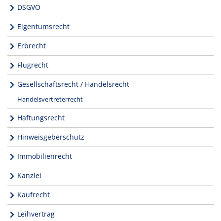
DSGVO
Eigentumsrecht
Erbrecht
Flugrecht
Gesellschaftsrecht / Handelsrecht
Handelsvertreterrecht
Haftungsrecht
Hinweisgeberschutz
Immobilienrecht
Kanzlei
Kaufrecht
Leihvertrag