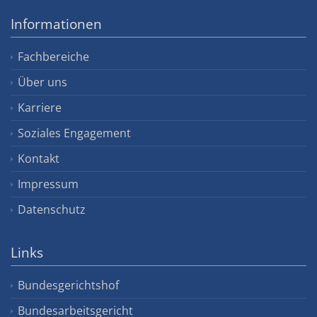
Informationen
Fachbereiche
Über uns
Karriere
Soziales Engagement
Kontakt
Impressum
Datenschutz
Links
Bundesgerichtshof
Bundesarbeitsgericht