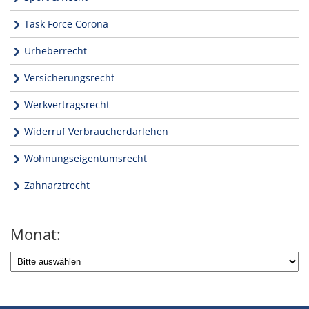
Task Force Corona
Urheberrecht
Versicherungsrecht
Werkvertragsrecht
Widerruf Verbraucherdarlehen
Wohnungseigentumsrecht
Zahnarztrecht
Monat: