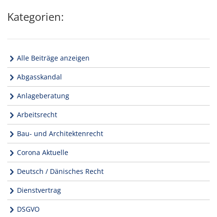
Kategorien:
Alle Beiträge anzeigen
Abgasskandal
Anlageberatung
Arbeitsrecht
Bau- und Architektenrecht
Corona Aktuelle
Deutsch / Dänisches Recht
Dienstvertrag
DSGVO