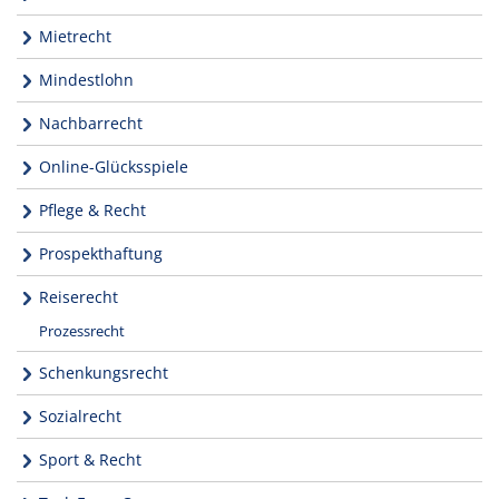
Mietrecht
Mindestlohn
Nachbarrecht
Online-Glücksspiele
Pflege & Recht
Prospekthaftung
Reiserecht
Prozessrecht
Schenkungsrecht
Sozialrecht
Sport & Recht