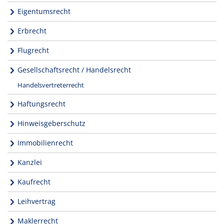
Eigentumsrecht
Erbrecht
Flugrecht
Gesellschaftsrecht / Handelsrecht
Handelsvertreterrecht
Haftungsrecht
Hinweisgeberschutz
Immobilienrecht
Kanzlei
Kaufrecht
Leihvertrag
Maklerrecht