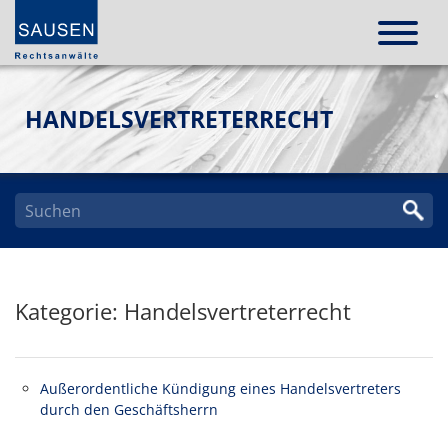
HANDELSVERTRETERRECHT
Kategorie: Handelsvertreterrecht
Außerordentliche Kündigung eines Handelsvertreters
durch den Geschäftsherrn