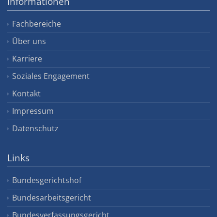
Informationen
Fachbereiche
Über uns
Karriere
Soziales Engagement
Kontakt
Impressum
Datenschutz
Links
Bundesgerichtshof
Bundesarbeitsgericht
Bundesverfassungsgericht