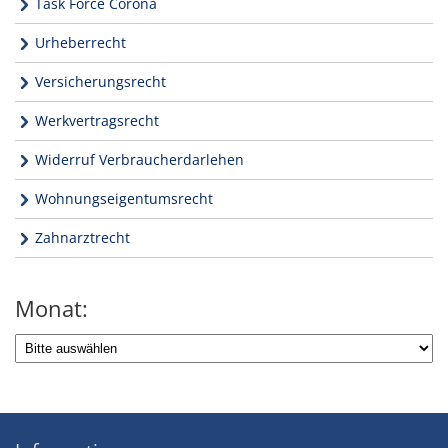
Task Force Corona
Urheberrecht
Versicherungsrecht
Werkvertragsrecht
Widerruf Verbraucherdarlehen
Wohnungseigentumsrecht
Zahnarztrecht
Monat: