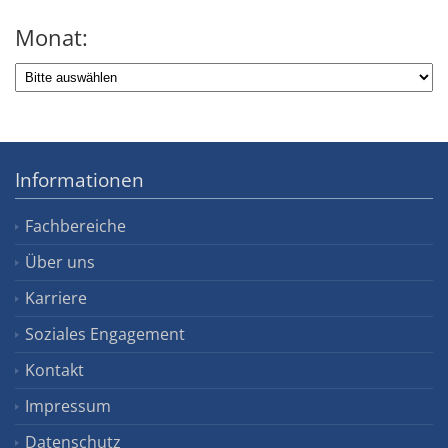
Monat:
Informationen
Fachbereiche
Über uns
Karriere
Soziales Engagement
Kontakt
Impressum
Datenschutz