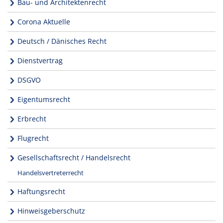
Bau- und Architektenrecht
Corona Aktuelle
Deutsch / Dänisches Recht
Dienstvertrag
DSGVO
Eigentumsrecht
Erbrecht
Flugrecht
Gesellschaftsrecht / Handelsrecht
Handelsvertreterrecht
Haftungsrecht
Hinweisgeberschutz