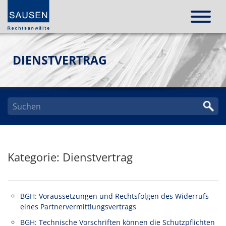
DIENSTVERTRAG
Kategorie: Dienstvertrag
BGH: Voraussetzungen und Rechtsfolgen des Widerrufs
eines Partnervermittlungsvertrags
BGH: Technische Vorschriften können die Schutzpflichten