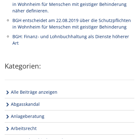
in Wohnheim für Menschen mit geistiger Behinderung
näher definieren.
BGH entscheidet am 22.08.2019 über die Schutzpflichten
in Wohnheim für Menschen mit geistiger Behinderung
BGH: Finanz- und Lohnbuchhaltung als Dienste höherer
Art
Kategorien:
Alle Beiträge anzeigen
Abgasskandal
Anlageberatung
Arbeitsrecht