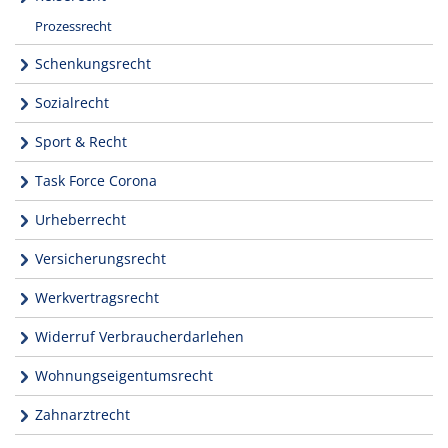
Prozessrecht
Schenkungsrecht
Sozialrecht
Sport & Recht
Task Force Corona
Urheberrecht
Versicherungsrecht
Werkvertragsrecht
Widerruf Verbraucherdarlehen
Wohnungseigentumsrecht
Zahnarztrecht