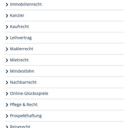
Immobilienrecht
Kanzlei
Kaufrecht
Leihvertrag
Maklerrecht
Mietrecht
Mindestlohn
Nachbarrecht
Online-Glücksspiele
Pflege & Recht
Prospekthaftung
Reiserecht