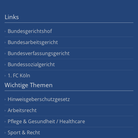
Links
Bundesgerichtshof
Bundesarbeitsgericht
Bundesverfassungsgericht
Bundessozialgericht
1. FC Köln
Wichtige Themen
Hinweisgeberschutzgesetz
Arbeitsrecht
Pflege & Gesundheit / Healthcare
Sport & Recht