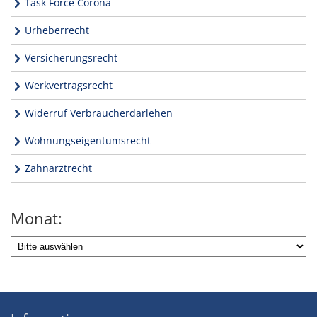
Task Force Corona
Urheberrecht
Versicherungsrecht
Werkvertragsrecht
Widerruf Verbraucherdarlehen
Wohnungseigentumsrecht
Zahnarztrecht
Monat: