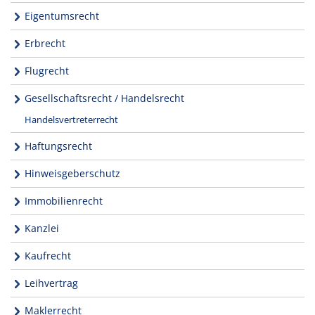
Eigentumsrecht
Erbrecht
Flugrecht
Gesellschaftsrecht / Handelsrecht
Handelsvertreterrecht
Haftungsrecht
Hinweisgeberschutz
Immobilienrecht
Kanzlei
Kaufrecht
Leihvertrag
Maklerrecht