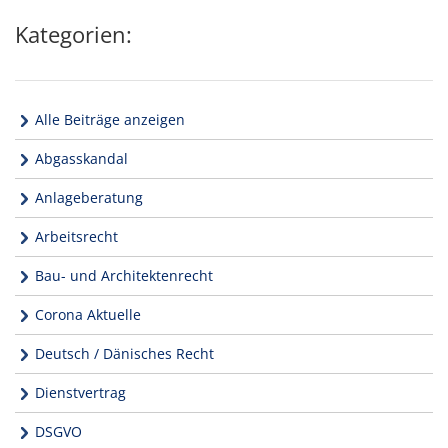
Kategorien:
Alle Beiträge anzeigen
Abgasskandal
Anlageberatung
Arbeitsrecht
Bau- und Architektenrecht
Corona Aktuelle
Deutsch / Dänisches Recht
Dienstvertrag
DSGVO