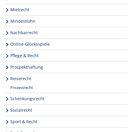
Mietrecht
Mindestlohn
Nachbarrecht
Online-Glücksspiele
Pflege & Recht
Prospekthaftung
Reiserecht
Prozessrecht
Schenkungsrecht
Sozialrecht
Sport & Recht