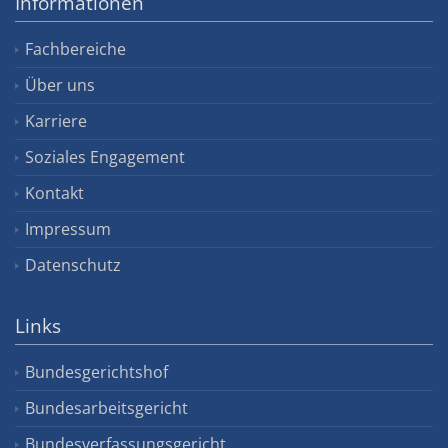
Informationen
Fachbereiche
Über uns
Karriere
Soziales Engagement
Kontakt
Impressum
Datenschutz
Links
Bundesgerichtshof
Bundesarbeitsgericht
Bundesverfassungsgericht