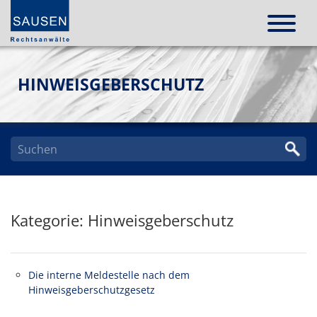
HINWEISGEBERSCHUTZ
Kategorie: Hinweisgeberschutz
Die interne Meldestelle nach dem
Hinweisgeberschutzgesetz