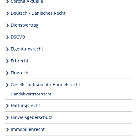
Corona Aktuelle
Deutsch / Dänisches Recht
Dienstvertrag
DSGVO
Eigentumsrecht
Erbrecht
Flugrecht
Gesellschaftsrecht / Handelsrecht
Handelsvertreterrecht
Haftungsrecht
Hinweisgeberschutz
Immobilienrecht