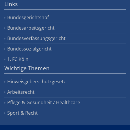
Links
Bundesgerichtshof
Bundesarbeitsgericht
Bundesverfassungsgericht
Bundessozialgericht
1. FC Köln
Wichtige Themen
Hinweisgeberschutzgesetz
Arbeitsrecht
Pflege & Gesundheit / Healthcare
Sport & Recht