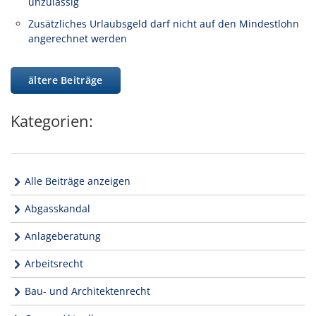
unzulässig
Zusätzliches Urlaubsgeld darf nicht auf den Mindestlohn
angerechnet werden
ältere Beiträge
Kategorien:
Alle Beiträge anzeigen
Abgasskandal
Anlageberatung
Arbeitsrecht
Bau- und Architektenrecht