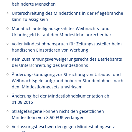
behinderte Menschen
Unterschreitung des Mindestlohns in der Pflegebranche
kann zulässig sein
Monatlich anteilig ausgezahltes Weihnachts- und
Urlaubsgeld ist auf den Mindestlohn anrechenbar
Voller Mindestlohnanspruch für Zeitungszusteller beim
händischen Einsortieren von Werbung
Kein Zustimmungsverweigerungsrecht des Betriebsrats
bei Unterschreitung des Mindestlohns
Änderungskündigung zur Streichung von Urlaubs- und
Weihnachtsgeld aufgrund höheren Stundenlohnes nach
dem Mindestlohngesetz unwirksam
Änderung bei der Mindestlohndokumentation ab
01.08.2015
Strafgefangene können nicht den gesetzlichen
Mindestlohn von 8,50 EUR verlangen
Verfassungsbeschwerden gegen Mindestlohngesetz