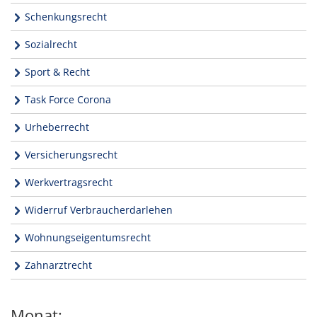
Schenkungsrecht
Sozialrecht
Sport & Recht
Task Force Corona
Urheberrecht
Versicherungsrecht
Werkvertragsrecht
Widerruf Verbraucherdarlehen
Wohnungseigentumsrecht
Zahnarztrecht
Monat: