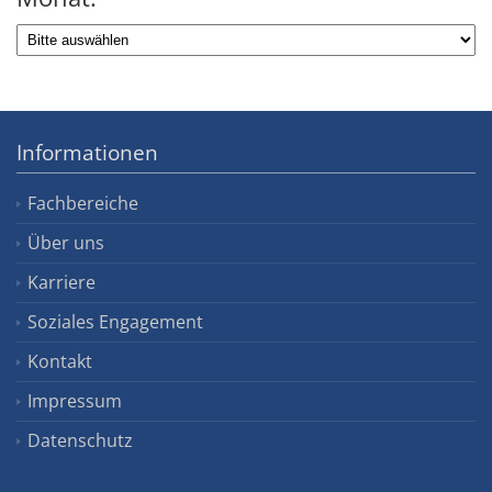
Informationen
Fachbereiche
Über uns
Karriere
Soziales Engagement
Kontakt
Impressum
Datenschutz