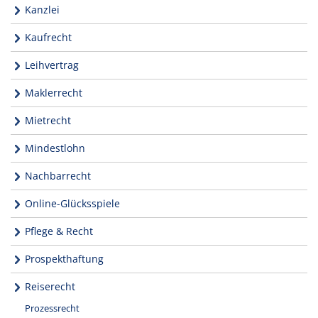
Kanzlei
Kaufrecht
Leihvertrag
Maklerrecht
Mietrecht
Mindestlohn
Nachbarrecht
Online-Glücksspiele
Pflege & Recht
Prospekthaftung
Reiserecht
Prozessrecht