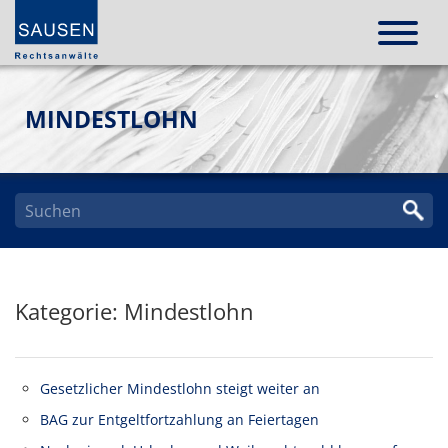
MINDESTLOHN
Kategorie: Mindestlohn
Gesetzlicher Mindestlohn steigt weiter an
BAG zur Entgeltfortzahlung an Feiertagen