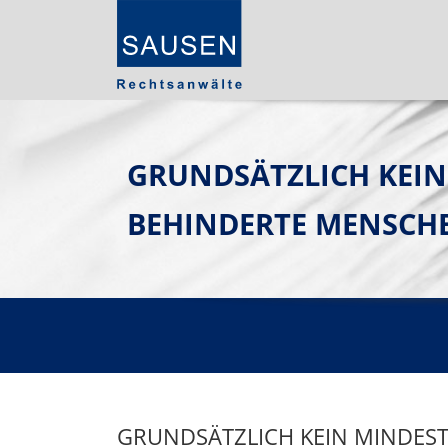
GRUNDSÄTZLICH KEIN
BEHINDERTE MENSCH
GRUNDSÄTZLICH KEIN MINDEST