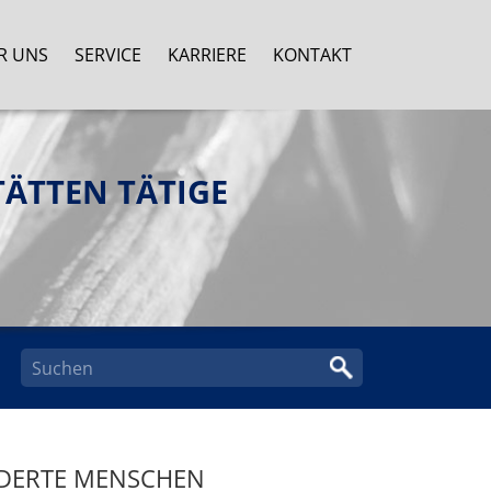
R UNS
SERVICE
KARRIERE
KONTAKT
ÄTTEN TÄTIGE
NDERTE MENSCHEN