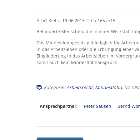
ArbG Kiel v. 19.06.2015, 2 Ca 165 a/15
Behinderte Menschen, die in einer Werkstatt täti
Das Mindestlohngesetz gilt lediglich für Arbeit
in das Arbeitsleben oder die Erbringung einer wi
Eingliederung in das Arbeitsleben im Vordergrun
somit auch kein Mindestlohnanspruch.
Kategorie:
Arbeitsrecht
,
Mindestlohn
, 04. Ok
Ansprechpartner:
Peter Sausen
Bernd Won