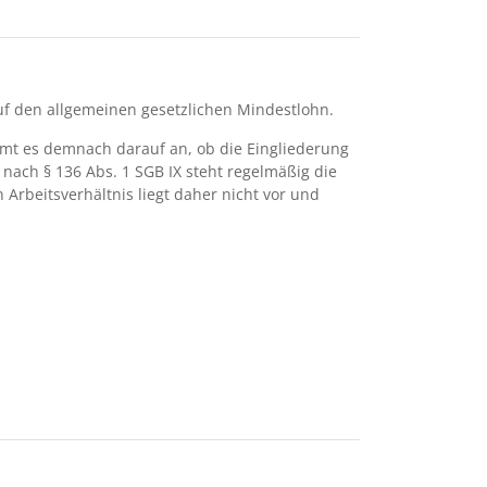
auf den allgemeinen gesetzlichen Mindestlohn.
ommt es demnach darauf an, ob die Eingliederung
 nach § 136 Abs. 1 SGB IX steht regelmäßig die
Arbeitsverhältnis liegt daher nicht vor und