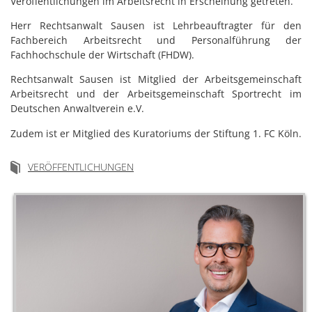
Veröffentlichungen im Arbeitsrecht in Erscheinung getreten.
Herr Rechtsanwalt Sausen ist Lehrbeauftragter für den
Fachbereich Arbeitsrecht und Personalführung der
Fachhochschule der Wirtschaft (FHDW).
Rechtsanwalt Sausen ist Mitglied der Arbeitsgemeinschaft
Arbeitsrecht und der Arbeitsgemeinschaft Sportrecht im
Deutschen Anwaltverein e.V.
Zudem ist er Mitglied des Kuratoriums der Stiftung 1. FC Köln.
VERÖFFENTLICHUNGEN