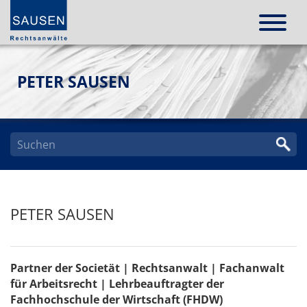
PETER SAUSEN
PETER SAUSEN
Partner der Societät | Rechtsanwalt | Fachanwalt
für Arbeitsrecht | Lehrbeauftragter der
Fachhochschule der Wirtschaft (FHDW)