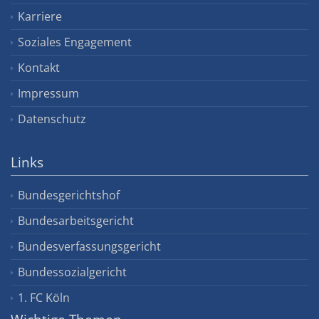
Karriere
Soziales Engagement
Kontakt
Impressum
Datenschutz
Links
Bundesgerichtshof
Bundesarbeitsgericht
Bundesverfassungsgericht
Bundessozialgericht
1. FC Köln