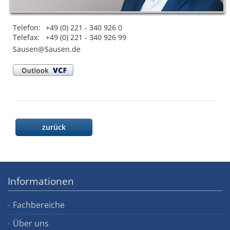
Telefon:
+49 (0) 221 - 340 926 0
Telefax:
+49 (0) 221 - 340 926 99
ed.nesuaS@nesuaS
zurück
Informationen
Fachbereiche
Über uns