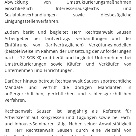
Abwicklung von Umstrukturierungsmaßnahmen
einschließlich Interessenausgleichs- und
Sozialplanverhandlungen sowie diesbezügliche
Einigungsstellenverfahren.
Zudem berät und begleitet Herr Rechtsanwalt Sausen
Arbeitgeber bei Tarifvertrags- verhandlungen und der
Einführung von (tarifvertraglichen) Vergütungsmodellen
(beispielweise im Rahmen der Umsetzung der Anforderungen
nach § 72 SGB XI) und berät und begleitet Unternehmen bei
Umstrukturierungen sowie Käufen und Verkäufen von
Unternehmen und Einrichtungen.
Darüber hinaus betreut Rechtsanwalt Sausen sportrechtliche
Mandate und vertritt die dortigen Mandanten in
außergerichtlichen, gerichtlichen und schiedsgerichtlichen
Verfahren.
Rechtsanwalt Sausen ist langjährig als Referent für
Arbeitsrecht auf Kongressen und Tagungen sowie bei Fach-
und Inhouse-Seminaren tätig. Neben seiner Anwaltstätigkeit
ist Herr Rechtsanwalt Sausen durch eine Vielzahl von