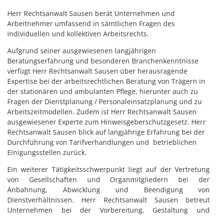
Herr Rechtsanwalt Sausen berät Unternehmen und
Arbeitnehmer umfassend in sämtlichen Fragen des
individuellen und kollektiven Arbeitsrechts.
Aufgrund seiner ausgewiesenen langjährigen
Beratungserfahrung und besonderen Branchenkenntnisse
verfügt Herr Rechtsanwalt Sausen über herausragende
Expertise bei der arbeitsrechtlichen Beratung von Trägern in
der stationären und ambulanten Pflege, hierunter auch zu
Fragen der Dienstplanung / Personaleinsatzplanung und zu
Arbeitszeitmodellen. Zudem ist Herr Rechtsanwalt Sausen
ausgewiesener Experte zum Hinweisgeberschutzgesetz. Herr
Rechtsanwalt Sausen blick auf langjährige Erfahrung bei der
Durchführung von Tarifverhandlungen und betrieblichen
Einigungsstellen zurück.
Ein weiterer Tätigkeitsschwerpunkt liegt auf der Vertretung
von Gesellschaften und Organmitgliedern bei der
Anbahnung, Abwicklung und Beendigung von
Dienstverhältnissen. Herr Rechtsanwalt Sausen betreut
Unternehmen bei der Vorbereitung, Gestaltung und