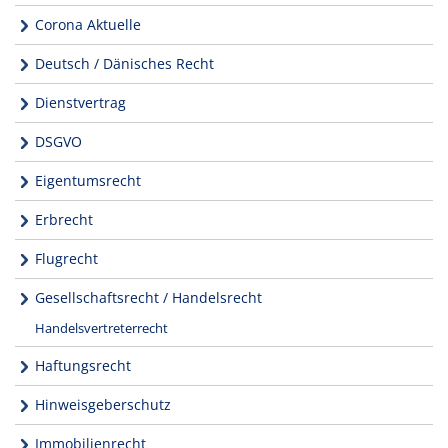
Corona Aktuelle
Deutsch / Dänisches Recht
Dienstvertrag
DSGVO
Eigentumsrecht
Erbrecht
Flugrecht
Gesellschaftsrecht / Handelsrecht
Handelsvertreterrecht
Haftungsrecht
Hinweisgeberschutz
Immobilienrecht