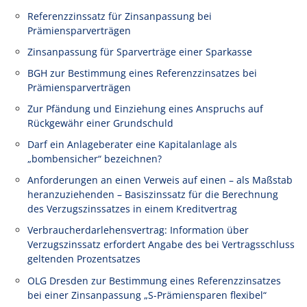
Referenzzinssatz für Zinsanpassung bei
Prämiensparverträgen
Zinsanpassung für Sparverträge einer Sparkasse
BGH zur Bestimmung eines Referenzzinsatzes bei
Prämiensparverträgen
Zur Pfändung und Einziehung eines Anspruchs auf
Rückgewähr einer Grundschuld
Darf ein Anlageberater eine Kapitalanlage als
„bombensicher“ bezeichnen?
Anforderungen an einen Verweis auf einen – als Maßstab
heranzuziehenden – Basiszinssatz für die Berechnung
des Verzugszinssatzes in einem Kreditvertrag
Verbraucherdarlehensvertrag: Information über
Verzugszinssatz erfordert Angabe des bei Vertragsschluss
geltenden Prozentsatzes
OLG Dresden zur Bestimmung eines Referenzzinsatzes
bei einer Zinsanpassung „S-Prämiensparen flexibel“