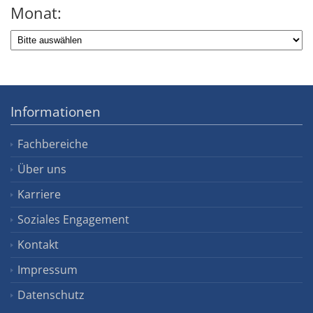
Monat:
Informationen
Fachbereiche
Über uns
Karriere
Soziales Engagement
Kontakt
Impressum
Datenschutz