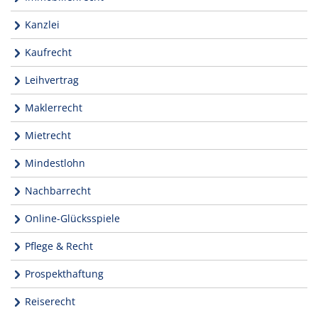
Kanzlei
Kaufrecht
Leihvertrag
Maklerrecht
Mietrecht
Mindestlohn
Nachbarrecht
Online-Glücksspiele
Pflege & Recht
Prospekthaftung
Reiserecht