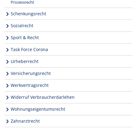
Prozessrecht
Schenkungsrecht
Sozialrecht
Sport & Recht
Task Force Corona
Urheberrecht
Versicherungsrecht
Werkvertragsrecht
Widerruf Verbraucherdarlehen
Wohnungseigentumsrecht
Zahnarztrecht