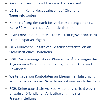
Pauschalpreis umfasst Hausanschlusskosten!
LG Berlin: Keine Negativzinsen auf Giro- und
Tagesgeldkonten
Keine Haftung der Bank bei Verlustmeldung einer EC-
Karte 30 Minuten nach Abhandenkommen
BGH: Entscheidung im Musterfeststellungsverfahren zu
Prämiensparverträgen
OLG München: Einsatz von Gesellschaftsanteilen als
Sicherheit eines Darlehens
BGH: Zustimmungsfiktions-Klauseln zu Änderungen der
Allgemeinen Geschäftsbedingungen einer Bank sind
unwirksam
Weitergabe von Kontodaten an Ehepartner führt nicht
automatisch zu einem Schadensersatzanspruch der Bank
BGH: Keine pauschale Ad-Hoc-Mitteilungspflicht wegen
unwahrer öffentlicher Verlautbarung in einer
Pressemitteilung