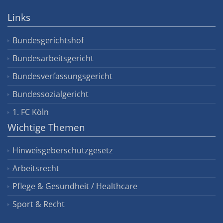
Links
Bundesgerichtshof
Bundesarbeitsgericht
Bundesverfassungsgericht
Bundessozialgericht
1. FC Köln
Wichtige Themen
Hinweisgeberschutzgesetz
Arbeitsrecht
Pflege & Gesundheit / Healthcare
Sport & Recht