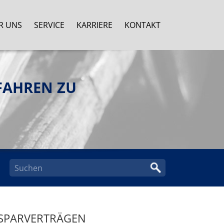
R UNS
SERVICE
KARRIERE
KONTAKT
FAHREN ZU
NSPARVERTRÄGEN