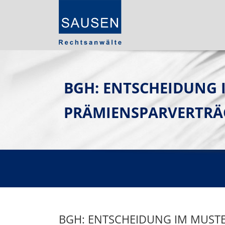
BGH: ENTSCHEIDUNG 
PRÄMIENSPARVERTR
BGH: ENTSCHEIDUNG IM MUST