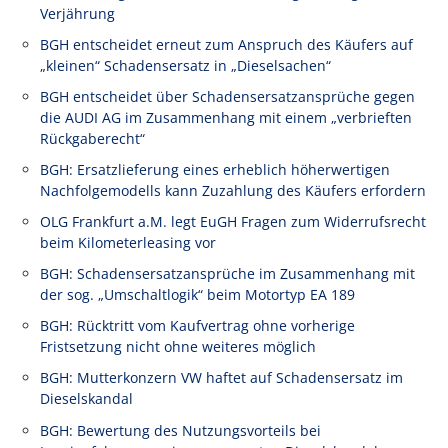
Verjährung
BGH entscheidet erneut zum Anspruch des Käufers auf
„kleinen“ Schadensersatz in „Dieselsachen“
BGH entscheidet über Schadensersatzansprüche gegen
die AUDI AG im Zusammenhang mit einem „verbrieften
Rückgaberecht“
BGH: Ersatzlieferung eines erheblich höherwertigen
Nachfolgemodells kann Zuzahlung des Käufers erfordern
OLG Frankfurt a.M. legt EuGH Fragen zum Widerrufsrecht
beim Kilometerleasing vor
BGH: Schadensersatzansprüche im Zusammenhang mit
der sog. „Umschaltlogik“ beim Motortyp EA 189
BGH: Rücktritt vom Kaufvertrag ohne vorherige
Fristsetzung nicht ohne weiteres möglich
BGH: Mutterkonzern VW haftet auf Schadensersatz im
Dieselskandal
BGH: Bewertung des Nutzungsvorteils bei