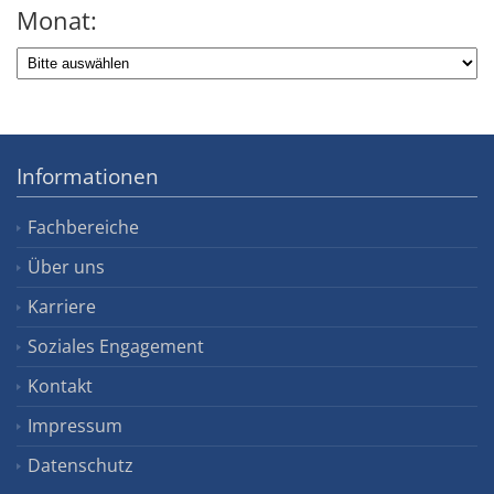
Monat:
Informationen
Fachbereiche
Über uns
Karriere
Soziales Engagement
Kontakt
Impressum
Datenschutz