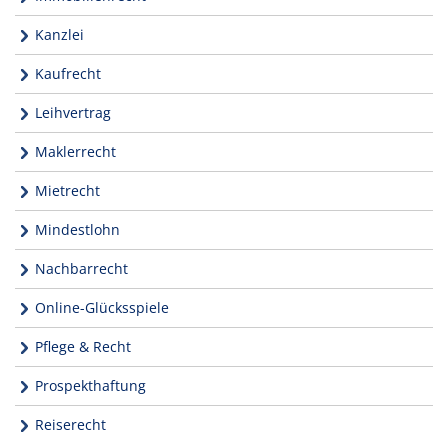
Kanzlei
Kaufrecht
Leihvertrag
Maklerrecht
Mietrecht
Mindestlohn
Nachbarrecht
Online-Glücksspiele
Pflege & Recht
Prospekthaftung
Reiserecht