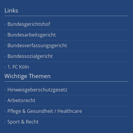
Links
Bundesgerichtshof
Bundesarbeitsgericht
Bundesverfassungsgericht
Bundessozialgericht
1. FC Köln
Wichtige Themen
Hinweisgeberschutzgesetz
Arbeitsrecht
Pflege & Gesundheit / Healthcare
Sport & Recht