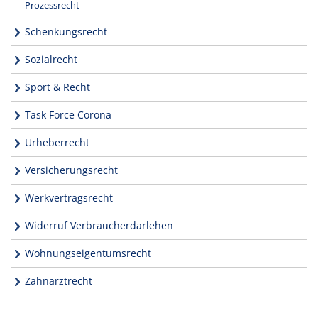
Prozessrecht
Schenkungsrecht
Sozialrecht
Sport & Recht
Task Force Corona
Urheberrecht
Versicherungsrecht
Werkvertragsrecht
Widerruf Verbraucherdarlehen
Wohnungseigentumsrecht
Zahnarztrecht