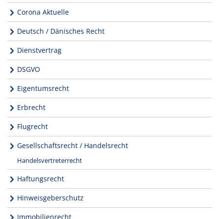
Corona Aktuelle
Deutsch / Dänisches Recht
Dienstvertrag
DSGVO
Eigentumsrecht
Erbrecht
Flugrecht
Gesellschaftsrecht / Handelsrecht
Handelsvertreterrecht
Haftungsrecht
Hinweisgeberschutz
Immobilienrecht