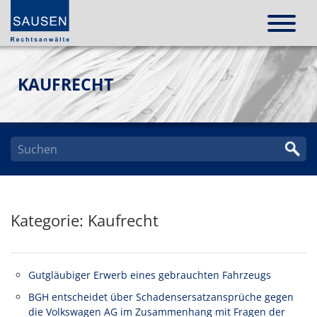
KAUFRECHT
Kategorie: Kaufrecht
Gutgläubiger Erwerb eines gebrauchten Fahrzeugs
BGH entscheidet über Schadensersatzansprüche gegen
die Volkswagen AG im Zusammenhang mit Fragen der