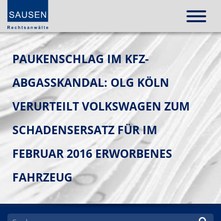
PAUKENSCHLAG IM KFZ-
ABGASSKANDAL: OLG KÖLN
VERURTEILT VOLKSWAGEN ZUM
SCHADENSERSATZ FÜR IM
FEBRUAR 2016 ERWORBENES
FAHRZEUG