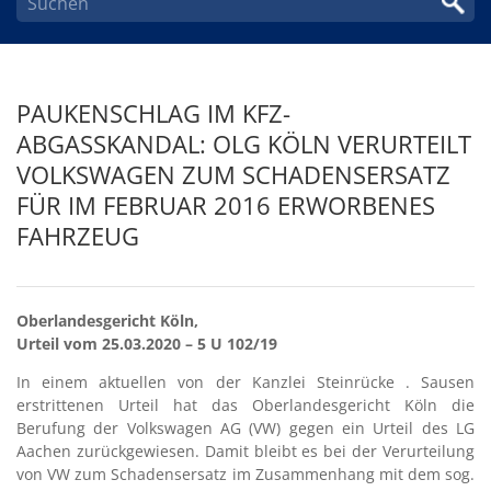
PAUKENSCHLAG IM KFZ-
ABGASSKANDAL: OLG KÖLN VERURTEILT
VOLKSWAGEN ZUM SCHADENSERSATZ
FÜR IM FEBRUAR 2016 ERWORBENES
FAHRZEUG
Oberlandesgericht Köln,
Urteil vom 25.03.2020 – 5 U 102/19
In einem aktuellen von der Kanzlei Steinrücke . Sausen
erstrittenen Urteil hat das Oberlandesgericht Köln die
Berufung der Volkswagen AG (VW) gegen ein Urteil des LG
Aachen zurückgewiesen. Damit bleibt es bei der Verurteilung
von VW zum Schadensersatz im Zusammenhang mit dem sog.