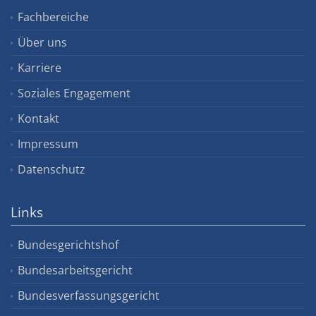
Fachbereiche
Über uns
Karriere
Soziales Engagement
Kontakt
Impressum
Datenschutz
Links
Bundesgerichtshof
Bundesarbeitsgericht
Bundesverfassungsgericht