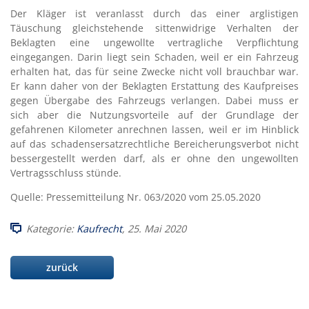
Der Kläger ist veranlasst durch das einer arglistigen
Täuschung gleichstehende sittenwidrige Verhalten der
Beklagten eine ungewollte vertragliche Verpflichtung
eingegangen. Darin liegt sein Schaden, weil er ein Fahrzeug
erhalten hat, das für seine Zwecke nicht voll brauchbar war.
Er kann daher von der Beklagten Erstattung des Kaufpreises
gegen Übergabe des Fahrzeugs verlangen. Dabei muss er
sich aber die Nutzungsvorteile auf der Grundlage der
gefahrenen Kilometer anrechnen lassen, weil er im Hinblick
auf das schadensersatzrechtliche Bereicherungsverbot nicht
bessergestellt werden darf, als er ohne den ungewollten
Vertragsschluss stünde.
Quelle: Pressemitteilung Nr. 063/2020 vom 25.05.2020
Kategorie:
Kaufrecht
, 25. Mai 2020
zurück