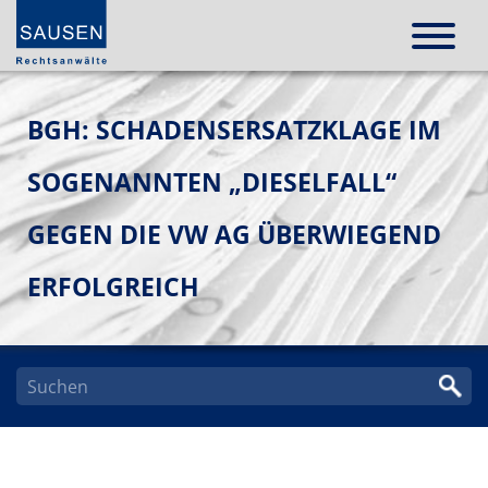
BGH: SCHADENSERSATZKLAGE IM
SOGENANNTEN „DIESELFALL“
GEGEN DIE VW AG ÜBERWIEGEND
ERFOLGREICH