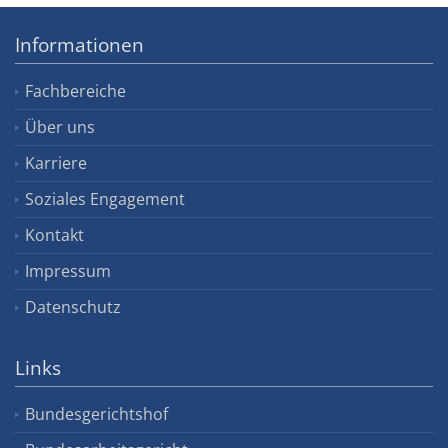
Informationen
Fachbereiche
Über uns
Karriere
Soziales Engagement
Kontakt
Impressum
Datenschutz
Links
Bundesgerichtshof