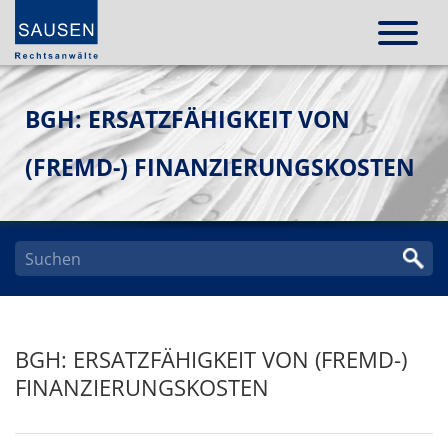
BGH: ERSATZFÄHIGKEIT VON
(FREMD-) FINANZIERUNGSKOSTEN
BGH: ERSATZFÄHIGKEIT VON (FREMD-)
FINANZIERUNGSKOSTEN