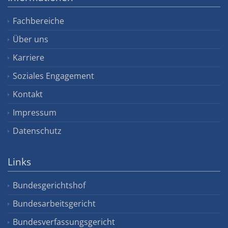
Fachbereiche
Über uns
Karriere
Soziales Engagement
Kontakt
Impressum
Datenschutz
Links
Bundesgerichtshof
Bundesarbeitsgericht
Bundesverfassungsgericht