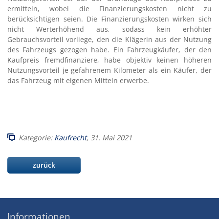
ermitteln, wobei die Finanzierungskosten nicht zu
berücksichtigen seien. Die Finanzierungskosten wirken sich
nicht Werterhöhend aus, sodass kein erhöhter
Gebrauchsvorteil vorliege, den die Klägerin aus der Nutzung
des Fahrzeugs gezogen habe. Ein Fahrzeugkäufer, der den
Kaufpreis fremdfinanziere, habe objektiv keinen höheren
Nutzungsvorteil je gefahrenem Kilometer als ein Käufer, der
das Fahrzeug mit eigenen Mitteln erwerbe.
Kategorie:
Kaufrecht
, 31. Mai 2021
zurück
Informationen