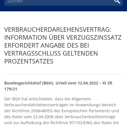
VERBRAUCHERDARLEHENSVERTRAG:
INFORMATION ÜBER VERZUGSZINSSATZ
ERFORDERT ANGABE DES BEI
VERTRAGSSCHLUSS GELTENDEN
PROZENTSATZES
Bundesgerichtshof (BGH), Urteil vom 12.04.2022 – XI ZR
179/21
Der BGH hat entschieden, dass bei Allgemein-
Verbraucherdahrlehensverträgen im Anwendungs-bereich
der Richtlinie 2008/48/EG des Europäischen Parlaments und
des Rates vom 23.04.2008 über Verbraucherkreditverträge
und zur Aufhebung der Richtlinie 87/102/EWG des Rates (im