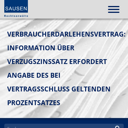
VERBRAUCHERDARLEHENSVERTRAG:
INFORMATION ÜBER
VERZUGSZINSSATZ ERFORDERT
ANGABE DES BEI
VERTRAGSSCHLUSS GELTENDEN
PROZENTSATZES