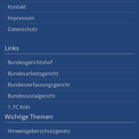
Kontakt
Impressum
Datenschutz
Links
Bundesgerichtshof
Bundesarbeitsgericht
Bundesverfassungsgericht
Bundessozialgericht
1. FC Köln
Wichtige Themen
Hinweisgeberschutzgesetz