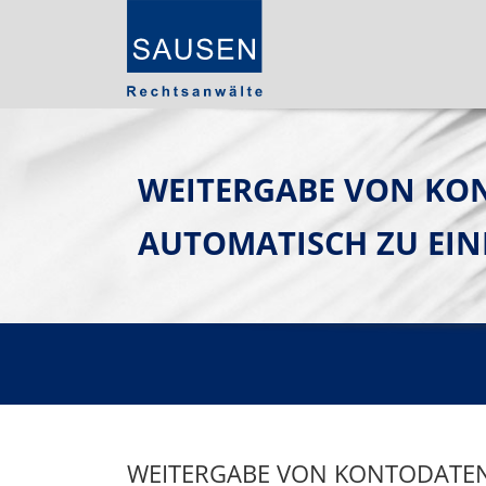
WEITERGABE VON KO
AUTOMATISCH ZU EI
WEITERGABE VON KONTODATEN