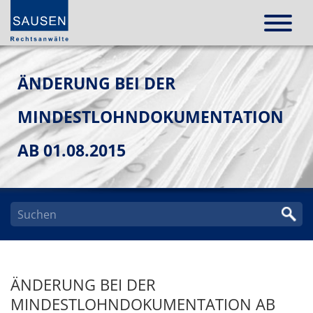
ÄNDERUNG BEI DER
MINDESTLOHNDOKUMENTATION
AB 01.08.2015
ÄNDERUNG BEI DER
MINDESTLOHNDOKUMENTATION AB