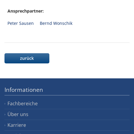
Ansprechpartner:
Peter Sausen
Bernd Wonschik
zurück
Informationen
Fachbereiche
Über uns
Karriere