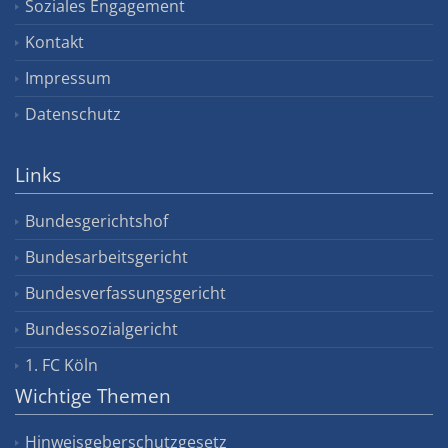
Soziales Engagement
Kontakt
Impressum
Datenschutz
Links
Bundesgerichtshof
Bundesarbeitsgericht
Bundesverfassungsgericht
Bundessozialgericht
1. FC Köln
Wichtige Themen
Hinweisgeberschutzgesetz