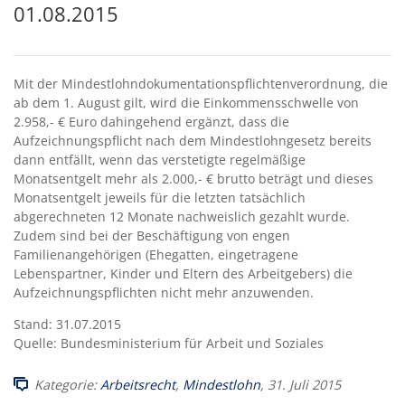
01.08.2015
Mit der Mindestlohndokumentationspflichtenverordnung, die
ab dem 1. August gilt, wird die Einkommensschwelle von
2.958,- € Euro dahingehend ergänzt, dass die
Aufzeichnungspflicht nach dem Mindestlohngesetz bereits
dann entfällt, wenn das verstetigte regelmäßige
Monatsentgelt mehr als 2.000,- € brutto beträgt und dieses
Monatsentgelt jeweils für die letzten tatsächlich
abgerechneten 12 Monate nachweislich gezahlt wurde.
Zudem sind bei der Beschäftigung von engen
Familienangehörigen (Ehegatten, eingetragene
Lebenspartner, Kinder und Eltern des Arbeitgebers) die
Aufzeichnungspflichten nicht mehr anzuwenden.
Stand: 31.07.2015
Quelle: Bundesministerium für Arbeit und Soziales
Kategorie:
Arbeitsrecht
,
Mindestlohn
, 31. Juli 2015