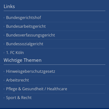
Links
Bundesgerichtshof
Bundesarbeitsgericht
Bundesverfassungsgericht
Bundessozialgericht
1. FC Köln
Wichtige Themen
Hinweisgeberschutzgesetz
Arbeitsrecht
Pflege & Gesundheit / Healthcare
Sport & Recht