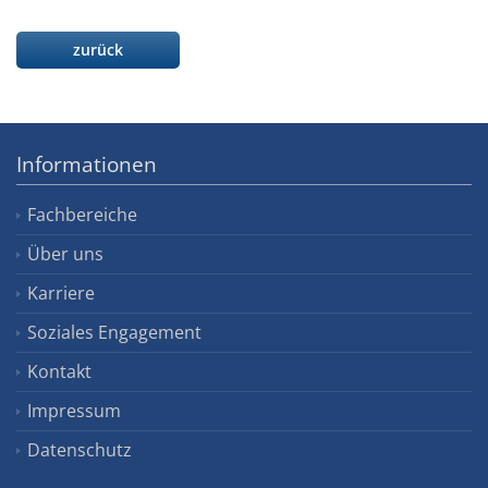
zurück
Informationen
Fachbereiche
Über uns
Karriere
Soziales Engagement
Kontakt
Impressum
Datenschutz