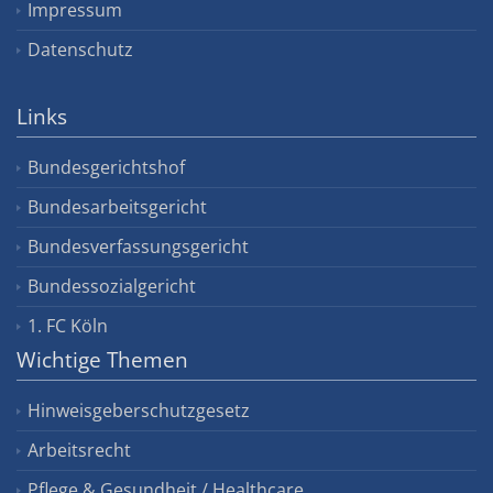
Impressum
Datenschutz
Links
Bundesgerichtshof
Bundesarbeitsgericht
Bundesverfassungsgericht
Bundessozialgericht
1. FC Köln
Wichtige Themen
Hinweisgeberschutzgesetz
Arbeitsrecht
Pflege & Gesundheit / Healthcare