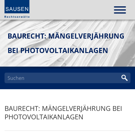
BAURECHT: MÄNGELVERJÄHRUNG
BEI PHOTOVOLTAIKANLAGEN
BAURECHT: MÄNGELVERJÄHRUNG BEI
PHOTOVOLTAIKANLAGEN