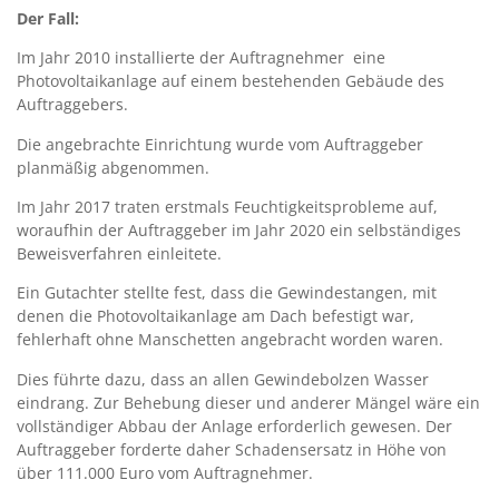
Der Fall:
Im Jahr 2010 installierte der Auftragnehmer eine
Photovoltaikanlage auf einem bestehenden Gebäude des
Auftraggebers.
Die angebrachte Einrichtung wurde vom Auftraggeber
planmäßig abgenommen.
Im Jahr 2017 traten erstmals Feuchtigkeitsprobleme auf,
woraufhin der Auftraggeber im Jahr 2020 ein selbständiges
Beweisverfahren einleitete.
Ein Gutachter stellte fest, dass die Gewindestangen, mit
denen die Photovoltaikanlage am Dach befestigt war,
fehlerhaft ohne Manschetten angebracht worden waren.
Dies führte dazu, dass an allen Gewindebolzen Wasser
eindrang. Zur Behebung dieser und anderer Mängel wäre ein
vollständiger Abbau der Anlage erforderlich gewesen. Der
Auftraggeber forderte daher Schadensersatz in Höhe von
über 111.000 Euro vom Auftragnehmer.