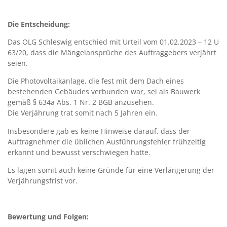
Die Entscheidung:
Das OLG Schleswig entschied mit Urteil vom 01.02.2023 – 12 U
63/20, dass die Mängelansprüche des Auftraggebers verjährt
seien.
Die Photovoltaikanlage, die fest mit dem Dach eines
bestehenden Gebäudes verbunden war, sei als Bauwerk
gemäß § 634a Abs. 1 Nr. 2 BGB anzusehen.
Die Verjährung trat somit nach 5 Jahren ein.
Insbesondere gab es keine Hinweise darauf, dass der
Auftragnehmer die üblichen Ausführungsfehler frühzeitig
erkannt und bewusst verschwiegen hatte.
Es lagen somit auch keine Gründe für eine Verlängerung der
Verjährungsfrist vor.
Bewertung und Folgen: