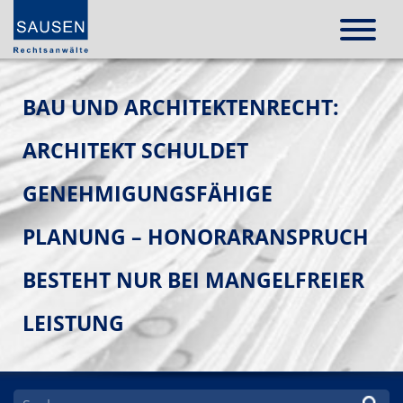
BAU UND ARCHITEKTENRECHT:
ARCHITEKT SCHULDET
GENEHMIGUNGSFÄHIGE
PLANUNG – HONORARANSPRUCH
BESTEHT NUR BEI MANGELFREIER
LEISTUNG