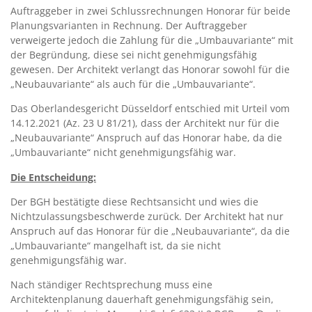
Auftraggeber in zwei Schlussrechnungen Honorar für beide
Planungsvarianten in Rechnung. Der Auftraggeber
verweigerte jedoch die Zahlung für die „Umbauvariante“ mit
der Begründung, diese sei nicht genehmigungsfähig
gewesen. Der Architekt verlangt das Honorar sowohl für die
„Neubauvariante“ als auch für die „Umbauvariante“.
Das Oberlandesgericht Düsseldorf entschied mit Urteil vom
14.12.2021 (Az. 23 U 81/21), dass der Architekt nur für die
„Neubauvariante“ Anspruch auf das Honorar habe, da die
„Umbauvariante“ nicht genehmigungsfähig war.
Die Entscheidung:
Der BGH bestätigte diese Rechtsansicht und wies die
Nichtzulassungsbeschwerde zurück. Der Architekt hat nur
Anspruch auf das Honorar für die „Neubauvariante“, da die
„Umbauvariante“ mangelhaft ist, da sie nicht
genehmigungsfähig war.
Nach ständiger Rechtsprechung muss eine
Architektenplanung dauerhaft genehmigungsfähig sein,