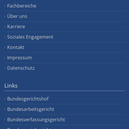
Fachbereiche
Über uns
Karriere
Soziales Engagement
Kontakt
Impressum
Datenschutz
Links
Bundesgerichtshof
Bundesarbeitsgericht
Bundesverfassungsgericht