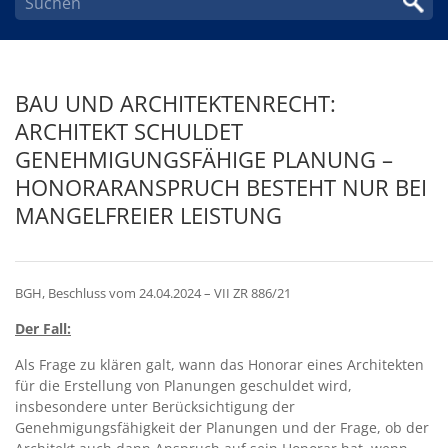
BAU UND ARCHITEKTENRECHT:
ARCHITEKT SCHULDET
GENEHMIGUNGSFÄHIGE PLANUNG –
HONORARANSPRUCH BESTEHT NUR BEI
MANGELFREIER LEISTUNG
BGH, Beschluss vom 24.04.2024 – VII ZR 886/21
Der Fall:
Als Frage zu klären galt, wann das Honorar eines Architekten
für die Erstellung von Planungen geschuldet wird,
insbesondere unter Berücksichtigung der
Genehmigungsfähigkeit der Planungen und der Frage, ob der