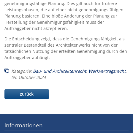
genehmigungsfähige Planung. Dies gilt auch für frühere
Leistungsphasen, die auf einer nicht genehmigungsfähigen
Planung basieren. Eine bloße Änderung der Planung zur
Herstellung der Genehmigungsfähigkeit muss der
Auftraggeber nicht akzeptieren.
Die Entscheidung zeigt, dass die Genehmigungsfähigkeit als
zentraler Bestandteil des Architektenwerks nicht von der
tatsächlichen Nutzung der erteilten Genehmigung durch den
Auftraggeber abhängt.
Kategorie:
Bau- und Architektenrecht
,
Werkvertragsrecht
,
09. Oktober 2024
zurück
Informationen