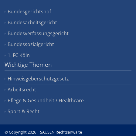
Bundesgerichtshof
Bundesarbeitsgericht
Bundesverfassungsgericht
Bundessozialgericht
1. FC Köln
Wichtige Themen
Hinweisgeberschutzgesetz
Arbeitsrecht
Pflege & Gesundheit / Healthcare
Sport & Recht
© Copyright 2026 | SAUSEN Rechtsanwälte