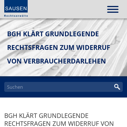
BGH KLÄRT GRUNDLEGENDE
RECHTSFRAGEN ZUM WIDERRUF
VON VERBRAUCHERDARLEHEN
BGH KLÄRT GRUNDLEGENDE
RECHTSFRAGEN ZUM WIDERRUF VON