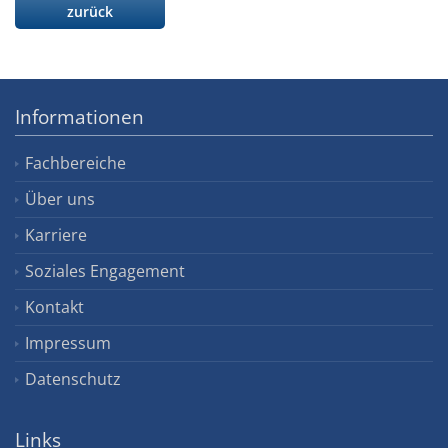
zurück
Informationen
Fachbereiche
Über uns
Karriere
Soziales Engagement
Kontakt
Impressum
Datenschutz
Links