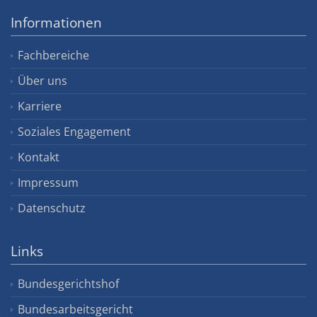
Informationen
Fachbereiche
Über uns
Karriere
Soziales Engagement
Kontakt
Impressum
Datenschutz
Links
Bundesgerichtshof
Bundesarbeitsgericht