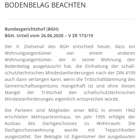
BODENBELAG BEACHTEN
Bundesgerichtshof (BGH)
BGH, Urteil vom 26.06.2020 – V ZR 173/19
Der V. Zivilsenat des BGH entschied heute, dass ein
Wohnungseigentümer von einem anderen
Wohnungseigentümer, der in seiner Wohnung den
Bodenbelag ausgetauscht hat, die Einhaltung der schall-
schutztechnischen Mindestanforderungen nach der DIN 4109
auch dann verlangen kann, wenn die Trittschalldämmung des
Gemeinschaftseigentums mangelhaft ist und ohne diesen
Mangel der Trittschall den schallschutztechnischen
Mindestanforderungen eigentlich entsprechen würde.
Die Parteien sind Mitglieder einer WEG in einem 1962
errichteten Mehrparteienhaus. Im Jahr 1995 erfolgte der
Ausbau des Dachgeschosses zu Wohnraum. Die
Dachgeschosswohnung wurde mit Teppichboden
ausgestattet. Der Beklagte ist Eigentümer der ausgebauten