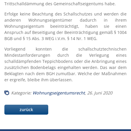
Trittschalldämmung des Gemeinschaftseigentums habe.
Erfolge keine Beachtung des Schallschutzes und werden die
anderen Wohnungseigentümer dadurch in ihrem
Wohnungseigentum beeinträchtigt, haben sie einen
Anspruch auf Beseitigung der Beeinträchtigung gemäß § 1004
BGB und § 15 Abs. 3 WEG i.V.m. § 14 Nr. 1 WEG.
Vorliegend konnten die schallschutztechnischen
Mindestanforderungen durch die Verlegung eines
schalldämpfenden Teppichbodens oder die Anbringung eines
zusätzlichen Bodenbelags eingehalten werden. Das war dem
Beklagten nach dem BGH zumutbar. Welche der Maßnahmen
er ergreife, bleibe ihm überlassen.
Kategorie:
Wohnungseigentumsrecht
, 26. Juni 2020
zurück