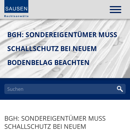
BGH: SONDEREIGENTÜMER MUSS
SCHALLSCHUTZ BEI NEUEM
BODENBELAG BEACHTEN
BGH: SONDEREIGENTÜMER MUSS
SCHALLSCHUTZ BEI NEUEM