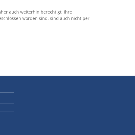
her auch weiterhin berechtigt, ihre
eschlossen worden sind, sind auch nicht per