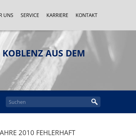
R UNS
SERVICE
KARRIERE
KONTAKT
E KOBLENZ AUS DEM
AHRE 2010 FEHLERHAFT