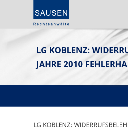
LG KOBLENZ: WIDERR
JAHRE 2010 FEHLERHA
LG KOBLENZ: WIDERRUFSBELEH