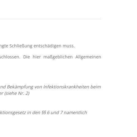
ingte Schließung entschädigen muss.
eschlossen. Die hier maßgeblichen Allgemeinen
 und Bekämpfung von Infektionskrankheiten beim
 (siehe Nr. 2)
ktionsgesetz in den §§ 6 und 7 namentlich