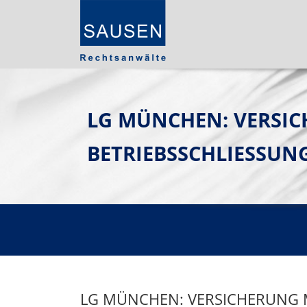
LG MÜNCHEN: VERSI
BETRIEBSSCHLIESSU
LG MÜNCHEN: VERSICHERUNG M