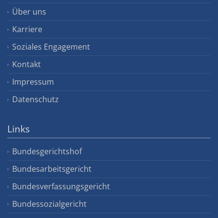
Über uns
Karriere
Soziales Engagement
Kontakt
Impressum
Datenschutz
Links
Bundesgerichtshof
Bundesarbeitsgericht
Bundesverfassungsgericht
Bundessozialgericht