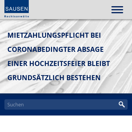
MIETZAHLUNGSPFLICHT BEI
CORONABEDINGTER ABSAGE
EINER HOCHZEITSFEIER BLEIBT
GRUNDSÄTZLICH BESTEHEN