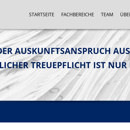
STARTSEITE
FACHBEREICHE
TEAM
ÜBE
DER AUSKUNFTSANSPRUCH AUS
LICHER TREUEPFLICHT IST NUR