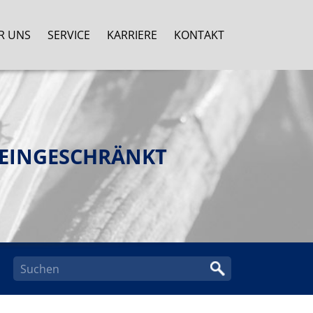
R UNS
SERVICE
KARRIERE
KONTAKT
 EINGESCHRÄNKT