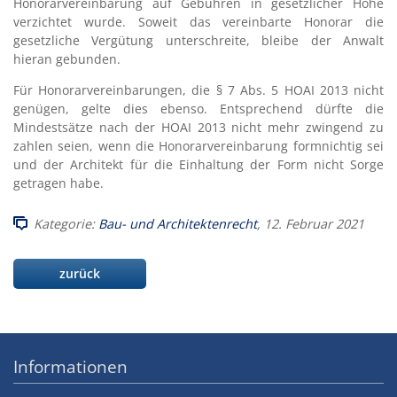
Honorarvereinbarung auf Gebühren in gesetzlicher Höhe
verzichtet wurde. Soweit das vereinbarte Honorar die
gesetzliche Vergütung unterschreite, bleibe der Anwalt
hieran gebunden.
Für Honorarvereinbarungen, die § 7 Abs. 5 HOAI 2013 nicht
genügen, gelte dies ebenso. Entsprechend dürfte die
Mindestsätze nach der HOAI 2013 nicht mehr zwingend zu
zahlen seien, wenn die Honorarvereinbarung formnichtig sei
und der Architekt für die Einhaltung der Form nicht Sorge
getragen habe.
Kategorie:
Bau- und Architektenrecht
, 12. Februar 2021
zurück
Informationen