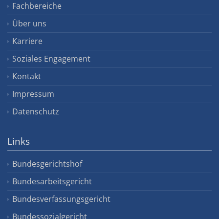
Fachbereiche
Über uns
Karriere
Soziales Engagement
Kontakt
Impressum
Datenschutz
Links
Bundesgerichtshof
Bundesarbeitsgericht
Bundesverfassungsgericht
Bundessozialgericht