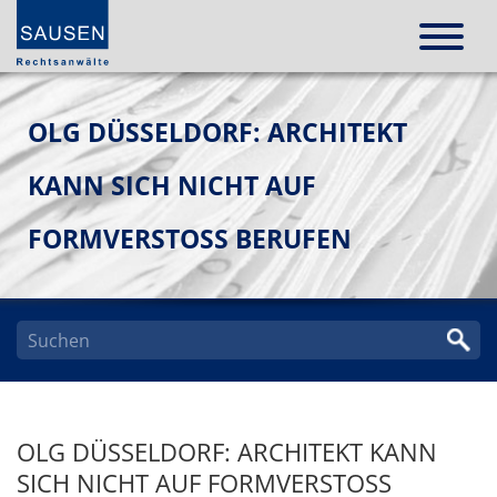
OLG DÜSSELDORF: ARCHITEKT
KANN SICH NICHT AUF
FORMVERSTOSS BERUFEN
OLG DÜSSELDORF: ARCHITEKT KANN
SICH NICHT AUF FORMVERSTOSS B