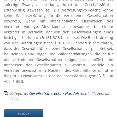
sofortige Zwangsvollstreckung durch den Geschäftsführer
sittenwidrig gewesen sei. Die Vertretungsvollmacht könne
keine Willenserklärung für die vertretenen Gesellschaften
bewirken, wenn ein offensichtlicher Missbrauch des
Vertreters vorliege. Dies komme insbesondere bei einem
Vertreter in Betracht, der von den Beschränkungen eines
Insichgeschäfts nach § 181 BGB befreit sei. Die Beschränkung
von den Befreiungen nach § 181 BGB ändert nichts daran,
dass der Geschäftsführer einer Gesellschaft verpflichtet sei,
bei seinen Handlungen und Willenserklärungen, die er für
die vertretenen Gesellschaften tätige, ausschließlich die
Interessen der Gesellschaften zu wahren. Handele ein
Vertreter bewusst zum Nachteil des Geschäftsherrn, führe
dies zur Unwirksamkeit der Willenserklärung gemäß § 138
Abs. 1 BGB.
Kategorie:
Gesellschaftsrecht / Handelsrecht
, 11. Februar
2021
zurück