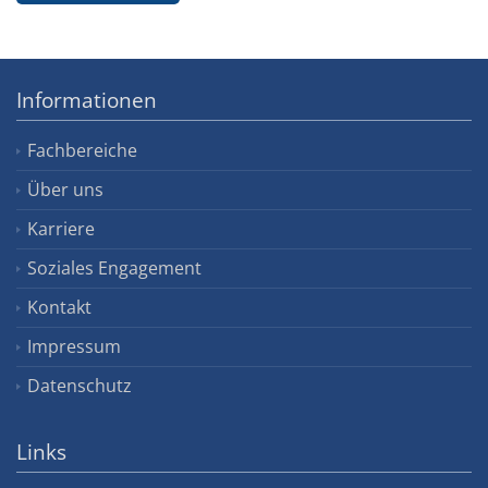
Informationen
Fachbereiche
Über uns
Karriere
Soziales Engagement
Kontakt
Impressum
Datenschutz
Links