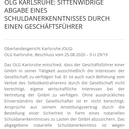
OLG KARLSRUHE: SITTENWIDRIGE
ABGABE EINES
SCHULDANERKENNTNISSES DURCH
EINEN GESCHÄFTSFÜHRER
Oberlandesgericht Karlsruhe (OLG)
OLG Karlsruhe, Beschluss vom 25.08.2020 – 9 U 29/19
Das OLG Karlsruhe entschied, dass der Geschäftsführer einer
GmbH in seiner Tätigkeit ausschließlich die Interessen der
Gesellschaft zu verfolgen hat. Er ist auch nach Befreiung vom
Verbot des Selbstkontrahierens durch die Gesellschaft nicht
berechtigt, eigene wirtschaftliche Interessen bei der
Vertretung der GmbH zu verfolgen. Ohne ausdrückliches
Einverständnis der Gesellschafter ist er nicht berechtigt,
Ansprüche aus seinem Anstellungsvertrag durch die
Bestellung einer Sicherheit in Form eines notariellen
Schuldanerkenntnisses zu Lasten der GmbH abzusichern. Das
abgegebene notarielle Schuldanerkenntnis ist wegen