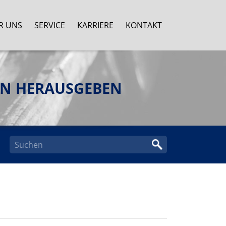
R UNS
SERVICE
KARRIERE
KONTAKT
EN HERAUSGEBEN