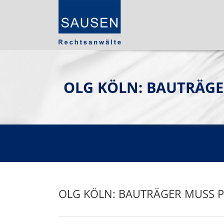
OLG KÖLN: BAUTRÄG
OLG KÖLN: BAUTRÄGER MUSS