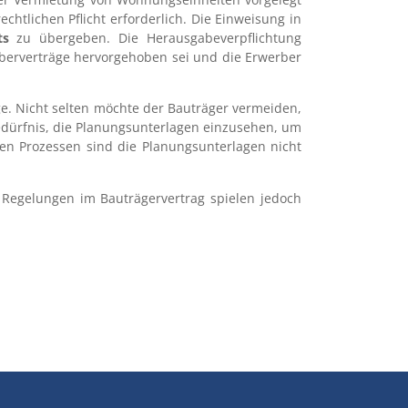
echtlichen Pflicht erforderlich. Die Einweisung in
ts
zu übergeben. Die Herausgabeverpflichtung
berverträge hervorgehoben sei und die Erwerber
ge. Nicht selten möchte der Bauträger vermeiden,
Bedürfnis, die Planungsunterlagen einzusehen, um
en Prozessen sind die Planungsunterlagen nicht
 Regelungen im Bauträgervertrag spielen jedoch