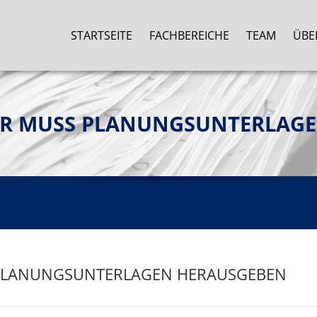
STARTSEITE
FACHBEREICHE
TEAM
ÜBE
ER MUSS PLANUNGSUNTERLAG
 PLANUNGSUNTERLAGEN HERAUSGEBEN