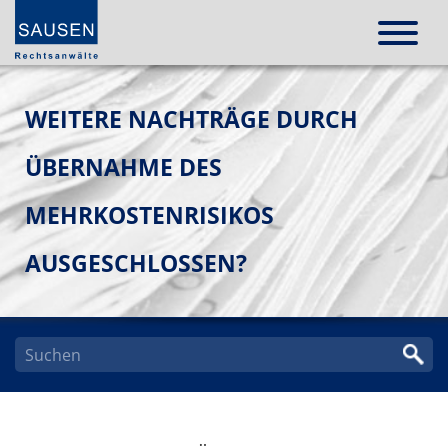
WEITERE NACHTRÄGE DURCH
ÜBERNAHME DES
MEHRKOSTENRISIKOS
AUSGESCHLOSSEN?