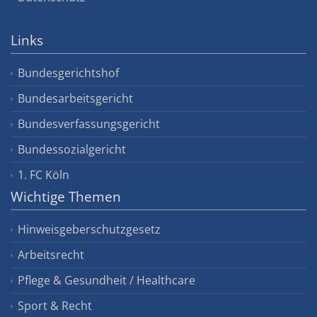
Links
Bundesgerichtshof
Bundesarbeitsgericht
Bundesverfassungsgericht
Bundessozialgericht
1. FC Köln
Wichtige Themen
Hinweisgeberschutzgesetz
Arbeitsrecht
Pflege & Gesundheit / Healthcare
Sport & Recht