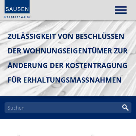
ZULÄSSIGKEIT VON BESCHLÜSSEN
DER WOHNUNGSEIGENTÜMER ZUR
ÄNDERUNG DER KOSTENTRAGUNG
FÜR ERHALTUNGSMASSNAHMEN