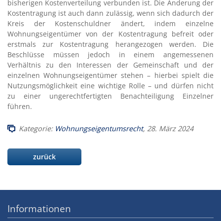
bisherigen Kostenverteilung verbunden ist. Die Änderung der
Kostentragung ist auch dann zulässig, wenn sich dadurch der
Kreis der Kostenschuldner ändert, indem einzelne
Wohnungseigentümer von der Kostentragung befreit oder
erstmals zur Kostentragung herangezogen werden. Die
Beschlüsse müssen jedoch in einem angemessenen
Verhältnis zu den Interessen der Gemeinschaft und der
einzelnen Wohnungseigentümer stehen – hierbei spielt die
Nutzungsmöglichkeit eine wichtige Rolle – und dürfen nicht
zu einer ungerechtfertigten Benachteiligung Einzelner
führen.
Kategorie:
Wohnungseigentumsrecht
, 28. März 2024
zurück
Informationen