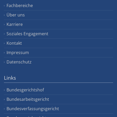
Fachbereiche
Über uns
Karriere
Soziales Engagement
Kontakt
Impressum
Datenschutz
Links
Bundesgerichtshof
Bundesarbeitsgericht
Bundesverfassungsgericht