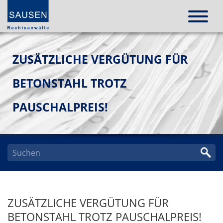
ZUSÄTZLICHE VERGÜTUNG FÜR
BETONSTAHL TROTZ
PAUSCHALPREIS!
ZUSÄTZLICHE VERGÜTUNG FÜR
BETONSTAHL TROTZ PAUSCHALPREIS!