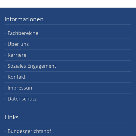
Informationen
Fachbereiche
Über uns
Karriere
Soziales Engagement
Kontakt
Impressum
Datenschutz
Links
Bundesgerichtshof