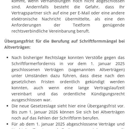
kommt, wenn Verhandlungen noch nicht abgeschlossen
sind. Andernfalls besteht die Gefahr, dass Ihr
Vertragspartner sich auf eine per E-Mail oder eine andere
elektronische Nachricht übermittelte, als eine den
Anforderungen der Textform genügende
rechtsverbindliche Vereinbarung beruft.
Übergangsfrist für die Berufung auf Schriftformmängel bei
Altverträgen:
Nach bisheriger Rechtslage konnten Verstöße gegen das
Schriftformerfordernis in vor dem 1. Januar 2025
geschlossenen Verträgen (sogenannten Altverträgen)
unter Umständen dazu führen, dass diese nach den
gesetzlichen Fristen ordentlich gekündigt werden
konnten, auch wenn eine lange Vertragslaufzeit
vereinbart und das ordentliche Kündigungsrecht
ausgeschlossen war.
Die neue Gesetzeslage sieht hier eine Übergangsfrist vor.
Bis zum 1. Januar 2026 können Sie sich bei Altverträgen
noch auf das Fehlen der Schriftform berufen.
Für ab dem 1. Januar 2025 abgeschlossene Verträge und