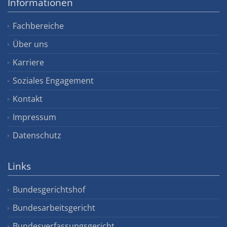
Informationen
Fachbereiche
Über uns
Karriere
Soziales Engagement
Kontakt
Impressum
Datenschutz
Links
Bundesgerichtshof
Bundesarbeitsgericht
Bundesverfassungsgericht