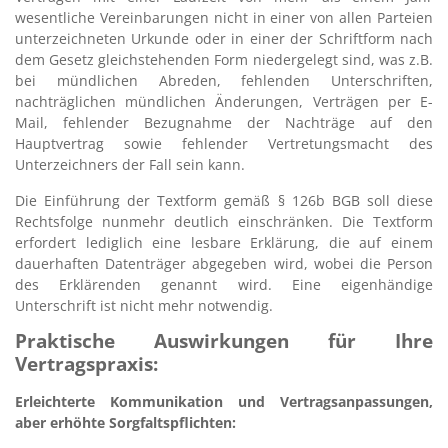
wesentliche Vereinbarungen nicht in einer von allen Parteien
unterzeichneten Urkunde oder in einer der Schriftform nach
dem Gesetz gleichstehenden Form niedergelegt sind, was z.B.
bei mündlichen Abreden, fehlenden Unterschriften,
nachträglichen mündlichen Änderungen, Verträgen per E-
Mail, fehlender Bezugnahme der Nachträge auf den
Hauptvertrag sowie fehlender Vertretungsmacht des
Unterzeichners der Fall sein kann.
Die Einführung der Textform gemäß § 126b BGB soll diese
Rechtsfolge nunmehr deutlich einschränken. Die Textform
erfordert lediglich eine lesbare Erklärung, die auf einem
dauerhaften Datenträger abgegeben wird, wobei die Person
des Erklärenden genannt wird. Eine eigenhändige
Unterschrift ist nicht mehr notwendig.
Praktische Auswirkungen für Ihre
Vertragspraxis:
Erleichterte Kommunikation und Vertragsanpassungen,
aber erhöhte Sorgfaltspflichten: