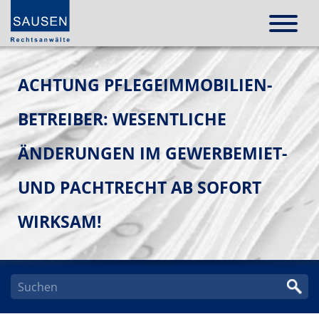
ACHTUNG PFLEGEIMMOBILIEN-
BETREIBER: WESENTLICHE
ÄNDERUNGEN IM GEWERBEMIET-
UND PACHTRECHT AB SOFORT
WIRKSAM!