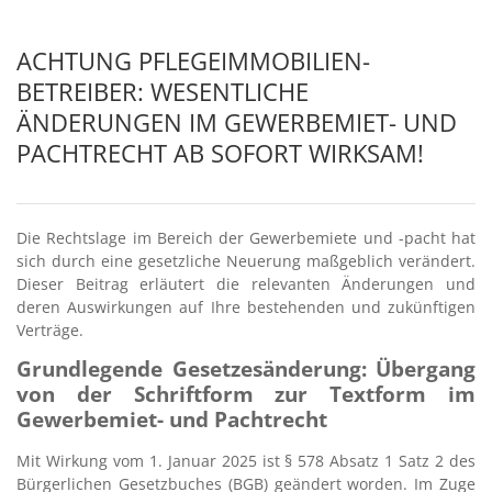
ACHTUNG PFLEGEIMMOBILIEN-
BETREIBER: WESENTLICHE
ÄNDERUNGEN IM GEWERBEMIET- UND
PACHTRECHT AB SOFORT WIRKSAM!
Die Rechtslage im Bereich der Gewerbemiete und -pacht hat
sich durch eine gesetzliche Neuerung maßgeblich verändert.
Dieser Beitrag erläutert die relevanten Änderungen und
deren Auswirkungen auf Ihre bestehenden und zukünftigen
Verträge.
Grundlegende Gesetzesänderung: Übergang
von der Schriftform zur Textform im
Gewerbemiet- und Pachtrecht
Mit Wirkung vom 1. Januar 2025 ist § 578 Absatz 1 Satz 2 des
Bürgerlichen Gesetzbuches (BGB) geändert worden. Im Zuge