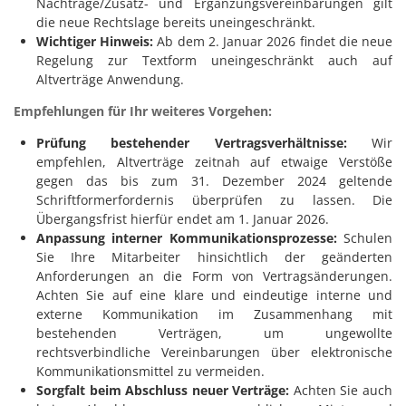
Nachträge/Zusatz- und Ergänzungsvereinbarungen gilt
die neue Rechtslage bereits uneingeschränkt.
Wichtiger Hinweis:
Ab dem 2. Januar 2026 findet die neue
Regelung zur Textform uneingeschränkt auch auf
Altverträge Anwendung.
Empfehlungen für Ihr weiteres Vorgehen:
Prüfung bestehender Vertragsverhältnisse:
Wir
empfehlen, Altverträge zeitnah auf etwaige Verstöße
gegen das bis zum 31. Dezember 2024 geltende
Schriftformerfordernis überprüfen zu lassen. Die
Übergangsfrist hierfür endet am 1. Januar 2026.
Anpassung interner Kommunikationsprozesse:
Schulen
Sie Ihre Mitarbeiter hinsichtlich der geänderten
Anforderungen an die Form von Vertragsänderungen.
Achten Sie auf eine klare und eindeutige interne und
externe Kommunikation im Zusammenhang mit
bestehenden Verträgen, um ungewollte
rechtsverbindliche Vereinbarungen über elektronische
Kommunikationsmittel zu vermeiden.
Sorgfalt beim Abschluss neuer Verträge:
Achten Sie auch