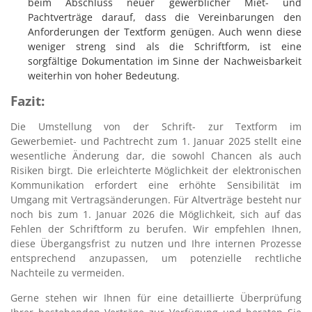
beim Abschluss neuer gewerblicher Miet- und
Pachtverträge darauf, dass die Vereinbarungen den
Anforderungen der Textform genügen. Auch wenn diese
weniger streng sind als die Schriftform, ist eine
sorgfältige Dokumentation im Sinne der Nachweisbarkeit
weiterhin von hoher Bedeutung.
Fazit:
Die Umstellung von der Schrift- zur Textform im
Gewerbemiet- und Pachtrecht zum 1. Januar 2025 stellt eine
wesentliche Änderung dar, die sowohl Chancen als auch
Risiken birgt. Die erleichterte Möglichkeit der elektronischen
Kommunikation erfordert eine erhöhte Sensibilität im
Umgang mit Vertragsänderungen. Für Altverträge besteht nur
noch bis zum 1. Januar 2026 die Möglichkeit, sich auf das
Fehlen der Schriftform zu berufen. Wir empfehlen Ihnen,
diese Übergangsfrist zu nutzen und Ihre internen Prozesse
entsprechend anzupassen, um potenzielle rechtliche
Nachteile zu vermeiden.
Gerne stehen wir Ihnen für eine detaillierte Überprüfung