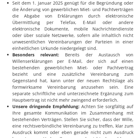
Seit dem 1. Januar 2025 genügt für die Begründung oder
die Änderung von gewerblichen Miet- und Pachtverträgen
die Abgabe von Erklärungen durch elektronische
Übermittlung per Telefax, E-Mail oder andere
elektronische Dokumente, mobile Nachrichtendienste
oder über soziale Netzwerke, sofern alle inhaltlich nicht
unwesentlichen Vereinbarungen der Parteien in einer
einheitlichen Urkunde niedergelegt sind.
Besonders relevant:
Bereits der Austausch von
Willenserklärungen per E-Mail, der sich auf einen
bestehenden gewerblichen Miet- oder Pachtvertrag
bezieht und eine zusätzliche Vereinbarung zum
Gegenstand hat, kann unter der neuen Rechtslage als
formwirksame Vereinbarung anzusehen sein. Eine
separate schriftliche und unterzeichnete Ergänzung zum
Hauptvertrag ist nicht mehr zwingend erforderlich.
Unsere dringende Empfehlung:
Achten Sie sorgfältig auf
Ihre gesamte Kommunikation im Zusammenhang mit
bestehenden Verträgen. Stellen Sie sicher, dass der Wille,
eine rechtsverbindliche Vereinbarung zu treffen, klar zum
Ausdruck kommt oder eben gerade nicht zum Ausdruck