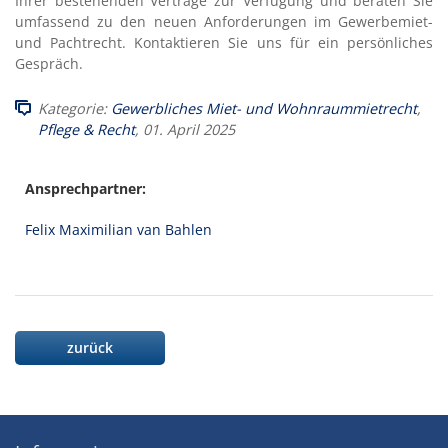
Ihrer bestehenden Verträge zur Verfügung und beraten Sie
umfassend zu den neuen Anforderungen im Gewerbemiet-
und Pachtrecht. Kontaktieren Sie uns für ein persönliches
Gespräch.
Kategorie:
Gewerbliches Miet- und Wohnraummietrecht
,
Pflege & Recht
, 01. April 2025
Ansprechpartner:
Felix Maximilian van Bahlen
zurück