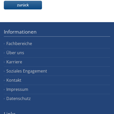
zurück
Informationen
Fachbereiche
Über uns
Karriere
Soziales Engagement
Kontakt
Impressum
Datenschutz
Links