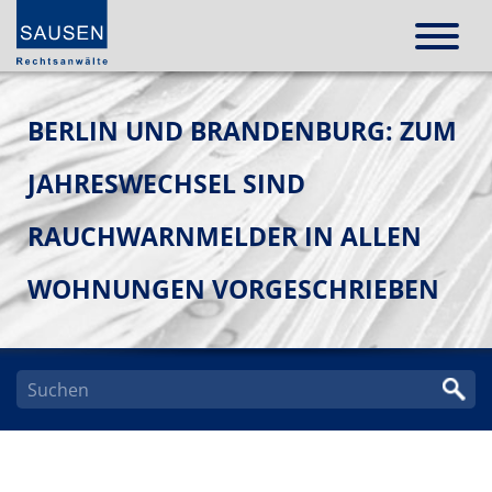
BERLIN UND BRANDENBURG: ZUM
JAHRESWECHSEL SIND
RAUCHWARNMELDER IN ALLEN
WOHNUNGEN VORGESCHRIEBEN