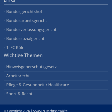
Bundesgerichtshof
Bundesarbeitsgericht
Bundesverfassungsgericht
Bundessozialgericht
1. FC Köln
Wichtige Themen
Hinweisgeberschutzgesetz
Arbeitsrecht
Pflege & Gesundheit / Healthcare
Sport & Recht
© Copyright 2026 | SAUSEN Rechtsanwälte