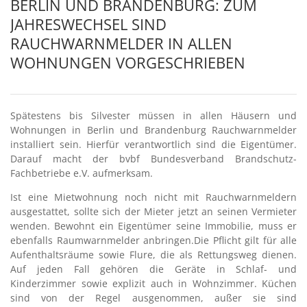
BERLIN UND BRANDENBURG: ZUM
JAHRESWECHSEL SIND
RAUCHWARNMELDER IN ALLEN
WOHNUNGEN VORGESCHRIEBEN
Spätestens bis Silvester müssen in allen Häusern und
Wohnungen in Berlin und Brandenburg Rauchwarnmelder
installiert sein. Hierfür verantwortlich sind die Eigentümer.
Darauf macht der bvbf Bundesverband Brandschutz-
Fachbetriebe e.V. aufmerksam.
Ist eine Mietwohnung noch nicht mit Rauchwarnmeldern
ausgestattet, sollte sich der Mieter jetzt an seinen Vermieter
wenden. Bewohnt ein Eigentümer seine Immobilie, muss er
ebenfalls Raumwarnmelder anbringen.Die Pflicht gilt für alle
Aufenthaltsräume sowie Flure, die als Rettungsweg dienen.
Auf jeden Fall gehören die Geräte in Schlaf- und
Kinderzimmer sowie explizit auch in Wohnzimmer. Küchen
sind von der Regel ausgenommen, außer sie sind