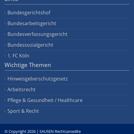
Bundesgerichtshof
Bundesarbeitsgericht
Bundesverfassungsgericht
Bundessozialgericht
1. FC Köln
Wichtige Themen
Hinweisgeberschutzgesetz
Arbeitsrecht
Pflege & Gesundheit / Healthcare
Sport & Recht
© Copyright 2026 | SAUSEN Rechtsanwälte