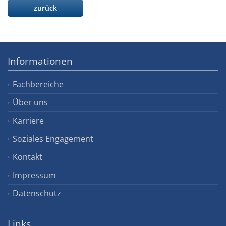
zurück
Informationen
Fachbereiche
Über uns
Karriere
Soziales Engagement
Kontakt
Impressum
Datenschutz
Links