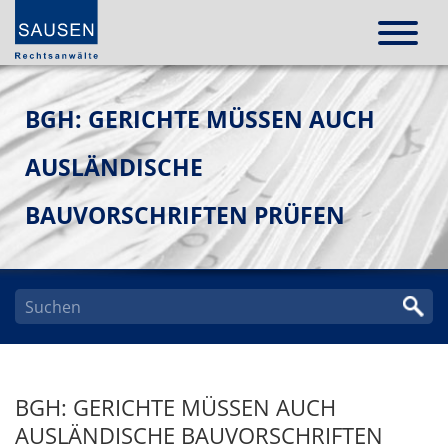
BGH: GERICHTE MÜSSEN AUCH
AUSLÄNDISCHE
BAUVORSCHRIFTEN PRÜFEN
BGH: GERICHTE MÜSSEN AUCH
AUSLÄNDISCHE BAUVORSCHRIFTEN