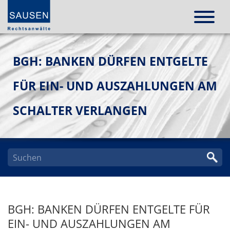
BGH: BANKEN DÜRFEN ENTGELTE
FÜR EIN- UND AUSZAHLUNGEN AM
SCHALTER VERLANGEN
BGH: BANKEN DÜRFEN ENTGELTE FÜR
EIN- UND AUSZAHLUNGEN AM