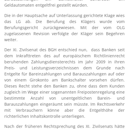
Geldautomaten entgeltfrei gestellt würden.
Die in der Hauptsache auf Unterlassung gerichtete Klage wies
das LG ab. Die Berufung des Klägers wurde vom
Berufungsgericht zurückgewiesen. Mit der vom OLG
zugelassenen Revision verfolgte der Kläger sein Begehren
weiter.
Der XI. Zivilsenat des BGH entschied nun, dass Banken seit
dem Inkrafttreten des auf europäischem Richtlinienrecht
beruhenden Zahlungsdiensterechts im Jahr 2009 in ihren
Preis- und Leistungsverzeichnissen dem Grunde nach
Entgelte für Bareinzahlungen und Barauszahlungen auf oder
von einem Girokonto am Bankschalter vorsehen dürfen.
Dieses Recht stehe den Banken zu, ohne dass dem Kunden
zugleich im Wege einer sogenannten Freipostenregelung eine
bestimmte Anzahl von unentgeltlichen Barein- und
Barauszahlungen eingeräumt sein müsste. Im Rechtsverkehr
mit Verbrauchern könne aber die Entgelthöhe der
richterlichen Inhaltskontrolle unterliegen.
Nach der früheren Rechtsprechung des XI. Zivilsenats hätte