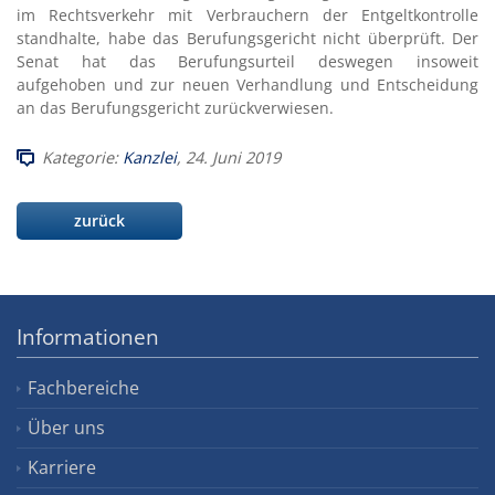
im Rechtsverkehr mit Verbrauchern der Entgeltkontrolle
standhalte, habe das Berufungsgericht nicht überprüft. Der
Senat hat das Berufungsurteil deswegen insoweit
aufgehoben und zur neuen Verhandlung und Entscheidung
an das Berufungsgericht zurückverwiesen.
Kategorie:
Kanzlei
, 24. Juni 2019
zurück
Informationen
Fachbereiche
Über uns
Karriere