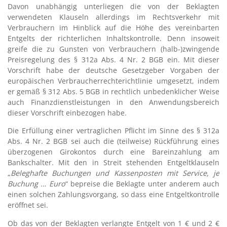
Davon unabhängig unterliegen die von der Beklagten
verwendeten Klauseln allerdings im Rechtsverkehr mit
Verbrauchern im Hinblick auf die Höhe des vereinbarten
Entgelts der richterlichen Inhaltskontrolle. Denn insoweit
greife die zu Gunsten von Verbrauchern (halb-)zwingende
Preisregelung des § 312a Abs. 4 Nr. 2 BGB ein. Mit dieser
Vorschrift habe der deutsche Gesetzgeber Vorgaben der
europäischen Verbraucherrechterichtlinie umgesetzt, indem
er gemäß § 312 Abs. 5 BGB in rechtlich unbedenklicher Weise
auch Finanzdienstleistungen in den Anwendungsbereich
dieser Vorschrift einbezogen habe.
Die Erfüllung einer vertraglichen Pflicht im Sinne des § 312a
Abs. 4 Nr. 2 BGB sei auch die (teilweise) Rückführung eines
überzogenen Girokontos durch eine Bareinzahlung am
Bankschalter. Mit den in Streit stehenden Entgeltklauseln
„
Beleghafte Buchungen und Kassenposten mit Service, je
Buchung … Euro
“ bepreise die Beklagte unter anderem auch
einen solchen Zahlungsvorgang, so dass eine Entgeltkontrolle
eröffnet sei.
Ob das von der Beklagten verlangte Entgelt von 1 € und 2 €