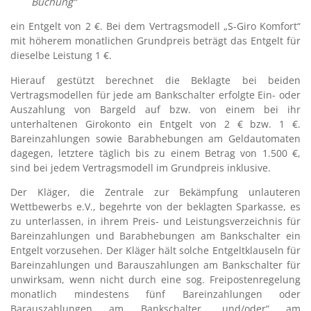
Buchung“
ein Entgelt von 2 €. Bei dem Vertragsmodell „S-Giro Komfort“
mit höherem monatlichen Grundpreis beträgt das Entgelt für
dieselbe Leistung 1 €.
Hierauf gestützt berechnet die Beklagte bei beiden
Vertragsmodellen für jede am Bankschalter erfolgte Ein- oder
Auszahlung von Bargeld auf bzw. von einem bei ihr
unterhaltenen Girokonto ein Entgelt von 2 € bzw. 1 €.
Bareinzahlungen sowie Barabhebungen am Geldautomaten
dagegen, letztere täglich bis zu einem Betrag von 1.500 €,
sind bei jedem Vertragsmodell im Grundpreis inklusive.
Der Kläger, die Zentrale zur Bekämpfung unlauteren
Wettbewerbs e.V., begehrte von der beklagten Sparkasse, es
zu unterlassen, in ihrem Preis- und Leistungsverzeichnis für
Bareinzahlungen und Barabhebungen am Bankschalter ein
Entgelt vorzusehen. Der Kläger hält solche Entgeltklauseln für
Bareinzahlungen und Barauszahlungen am Bankschalter für
unwirksam, wenn nicht durch eine sog. Freipostenregelung
monatlich mindestens fünf Bareinzahlungen oder
Barauszahlungen am Bankschalter „und/oder“ am