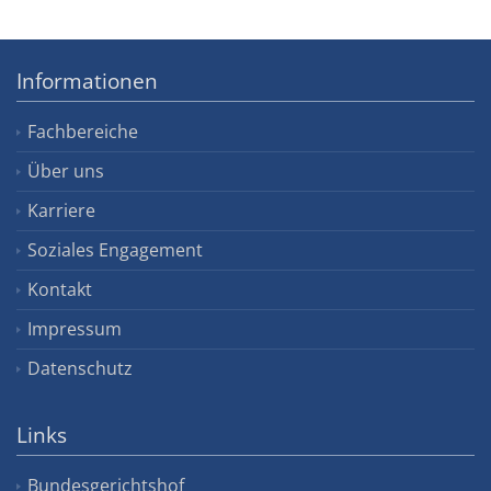
Informationen
Fachbereiche
Über uns
Karriere
Soziales Engagement
Kontakt
Impressum
Datenschutz
Links
Bundesgerichtshof