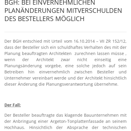
BGH: BEI EINVERNEHMLICHEN
PLANÄNDERUNGEN MITVERSCHULDEN
DES BESTELLERS MÖGLICH
Der BGH entschied mit Urteil vom 16.10.2014 – VII ZR 152/12,
dass der Besteller sich ein schuldhaftes Verhalten des mit der
Planung beauftragten Architekten zurechnen lassen müsse ,
wenn der Architekt zwar nicht einseitig eine
Planungsänderung vorgebe, eine solche jedoch auf sein
Betreiben hin einvernehmlich zwischen Besteller und
Unternehmer vereinbart werde und der Architekt hinsichtlich
dieser Änderung die Planungsverantwortung übernehme.
–
Der Fall:
Der Besteller beauftragte das klagende Bauunternehmen mit
der Anbringung einer Argeton-Tonplattenfassade an seinem
Hochhaus. Hinsichtlich der Absprache der technischen