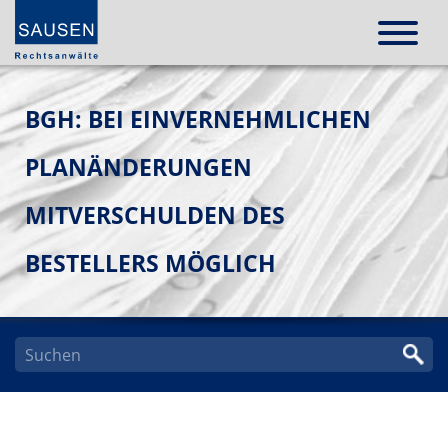
BGH: BEI EINVERNEHMLICHEN
PLANÄNDERUNGEN
MITVERSCHULDEN DES
BESTELLERS MÖGLICH