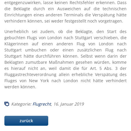
entgegenzuwirken, lasse keinen Rechtsfehler erkennen. Dass
die Beklagte durch ein Ausweichen auf die technischen
Einrichtungen eines anderen Terminals die Verspätung hätte
verhindern können, sei weder festgestellt noch vorgetragen.
Unerheblich sei zudem, ob die Beklagte, den Start des
gebuchten Flugs von London nach Stuttgart verschieben, die
Klägerinnen auf einen anderen Flug von London nach
Stuttgart umbuchen oder einen zusätzlichen Flug nach
Stuttgart hätte durchführen können. Selbst wenn darin der
Beklagten zumutbare Maßnahmen gesehen würden, komme
es hierauf nicht an, weil damit die für Art. 5 Abs. 3 der
Fluggastrechteverordnung allein erhebliche Verspätung des
Fluges von New York nach London nicht hätte verhindert
werden können.
Kategorie:
Flugrecht
, 16. Januar 2019
zurück