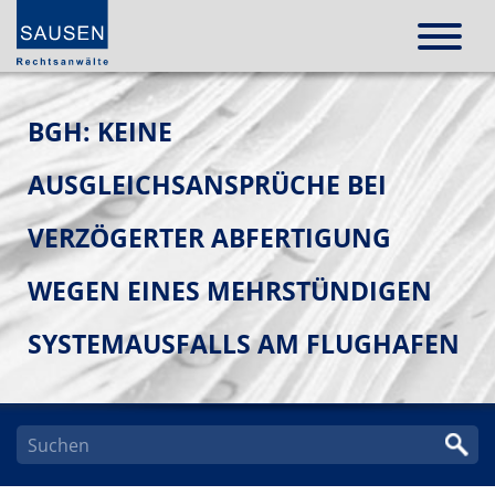
BGH: KEINE
AUSGLEICHSANSPRÜCHE BEI
VERZÖGERTER ABFERTIGUNG
WEGEN EINES MEHRSTÜNDIGEN
SYSTEMAUSFALLS AM FLUGHAFEN