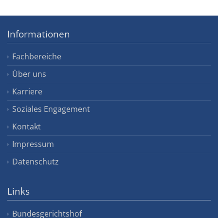
Informationen
Fachbereiche
Über uns
Karriere
Soziales Engagement
Kontakt
Impressum
Datenschutz
Links
Bundesgerichtshof