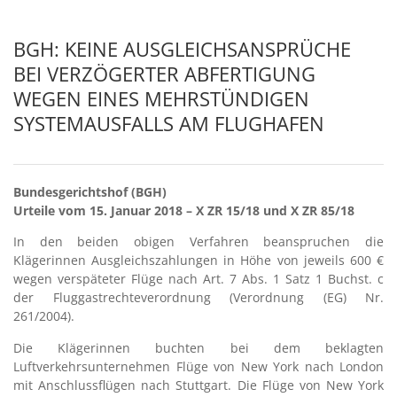
BGH: KEINE AUSGLEICHSANSPRÜCHE
BEI VERZÖGERTER ABFERTIGUNG
WEGEN EINES MEHRSTÜNDIGEN
SYSTEMAUSFALLS AM FLUGHAFEN
Bundesgerichtshof (BGH)
Urteile vom 15. Januar 2018 – X ZR 15/18 und X ZR 85/18
In den beiden obigen Verfahren beanspruchen die
Klägerinnen Ausgleichszahlungen in Höhe von jeweils 600 €
wegen verspäteter Flüge nach Art. 7 Abs. 1 Satz 1 Buchst. c
der Fluggastrechteverordnung (Verordnung (EG) Nr.
261/2004).
Die Klägerinnen buchten bei dem beklagten
Luftverkehrsunternehmen Flüge von New York nach London
mit Anschlussflügen nach Stuttgart. Die Flüge von New York