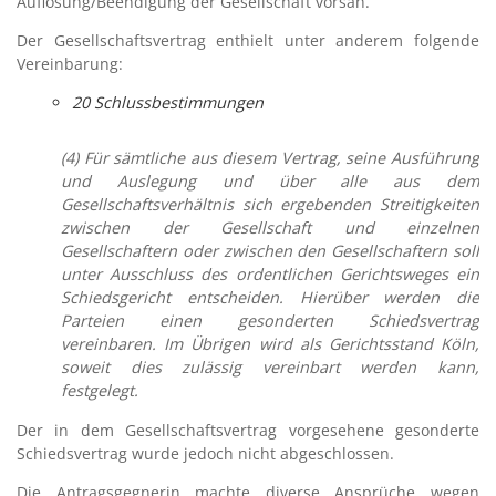
Auflösung/Beendigung der Gesellschaft vorsah.
Der Gesellschaftsvertrag enthielt unter anderem folgende
Vereinbarung:
20 Schlussbestimmungen
(4) Für sämtliche aus diesem Vertrag, seine Ausführung
und Auslegung und über alle aus dem
Gesellschaftsverhältnis sich ergebenden Streitigkeiten
zwischen der Gesellschaft und einzelnen
Gesellschaftern oder zwischen den Gesellschaftern soll
unter Ausschluss des ordentlichen Gerichtsweges ein
Schiedsgericht entscheiden. Hierüber werden die
Parteien einen gesonderten Schiedsvertrag
vereinbaren. Im Übrigen wird als Gerichtsstand Köln,
soweit dies zulässig vereinbart werden kann,
festgelegt.
Der in dem Gesellschaftsvertrag vorgesehene gesonderte
Schiedsvertrag wurde jedoch nicht abgeschlossen.
Die Antragsgegnerin machte diverse Ansprüche wegen