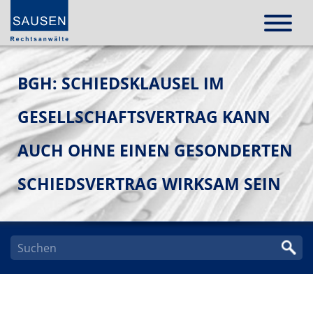
BGH: SCHIEDSKLAUSEL IM
GESELLSCHAFTSVERTRAG KANN
AUCH OHNE EINEN GESONDERTEN
SCHIEDSVERTRAG WIRKSAM SEIN