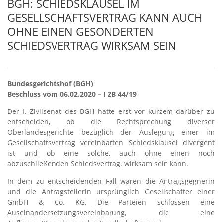
BGH: SCHIEDSKLAUSEL IM
GESELLSCHAFTSVERTRAG KANN AUCH
OHNE EINEN GESONDERTEN
SCHIEDSVERTRAG WIRKSAM SEIN
Bundesgerichtshof (BGH)
Beschluss vom 06.02.2020 – I ZB 44/19
Der I. Zivilsenat des BGH hatte erst vor kurzem darüber zu
entscheiden, ob die Rechtsprechung diverser
Oberlandesgerichte bezüglich der Auslegung einer im
Gesellschaftsvertrag vereinbarten Schiedsklausel divergent
ist und ob eine solche, auch ohne einen noch
abzuschließenden Schiedsvertrag, wirksam sein kann.
In dem zu entscheidenden Fall waren die Antragsgegnerin
und die Antragstellerin ursprünglich Gesellschafter einer
GmbH & Co. KG. Die Parteien schlossen eine
Auseinandersetzungsvereinbarung, die eine